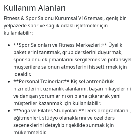
Kullanım Alanları
Fitness & Spor Salonu Kurumsal V16 teması, geniş bir
yelpazede spor ve sağlık odaklı işletmeler için
kullanılabilir:
**Spor Salonları ve Fitness Merkezleri:** Üyelik
paketlerini tanıtmak, grup derslerini duyurmak,
spor salonu ekipmanlarını sergilemek ve potansiyel
müşterilere salonun atmosferini hissettirmek için
idealdir.
**Personal Trainerlar:** Kişisel antrenörlük
hizmetlerini, uzmanlık alanlarını, başarı hikayelerini
ve danışan yorumlarını ön plana çıkararak yeni
müşteriler kazanmak için kullanılabilir.
**Yoga ve Pilates Stüdyoları:** Ders programlarını,
eğitmenleri, stüdyo olanaklarını ve özel ders
seçeneklerini detaylı bir şekilde sunmak için
mükemmeldir.