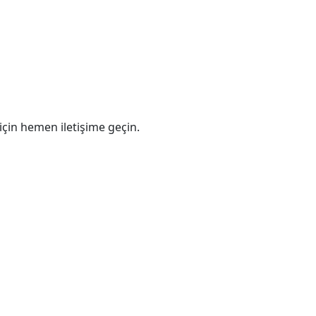
 için hemen iletişime geçin.