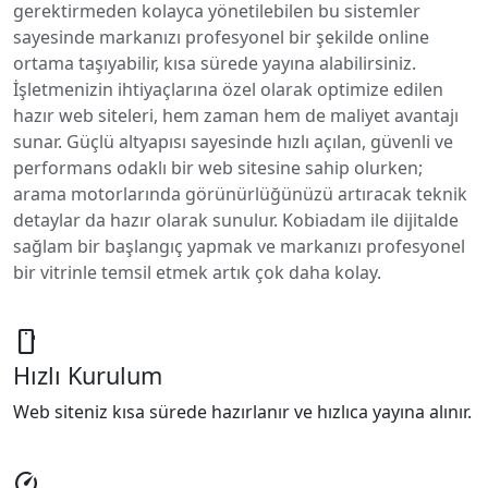
gerektirmeden kolayca yönetilebilen bu sistemler
sayesinde markanızı profesyonel bir şekilde online
ortama taşıyabilir, kısa sürede yayına alabilirsiniz.
İşletmenizin ihtiyaçlarına özel olarak optimize edilen
hazır web siteleri, hem zaman hem de maliyet avantajı
sunar. Güçlü altyapısı sayesinde hızlı açılan, güvenli ve
performans odaklı bir web sitesine sahip olurken;
arama motorlarında görünürlüğünüzü artıracak teknik
detaylar da hazır olarak sunulur. Kobiadam ile dijitalde
sağlam bir başlangıç yapmak ve markanızı profesyonel
bir vitrinle temsil etmek artık çok daha kolay.
smartphone
Hızlı Kurulum
Web siteniz kısa sürede hazırlanır ve hızlıca yayına alınır.
speed