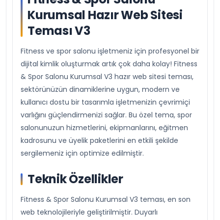
Kurumsal Hazır Web Sitesi
Teması V3
Fitness ve spor salonu işletmeniz için profesyonel bir
dijital kimlik oluşturmak artık çok daha kolay! Fitness
& Spor Salonu Kurumsal V3 hazır web sitesi teması,
sektörünüzün dinamiklerine uygun, modern ve
kullanıcı dostu bir tasarımla işletmenizin çevrimiçi
varlığını güçlendirmenizi sağlar. Bu özel tema, spor
salonunuzun hizmetlerini, ekipmanlarını, eğitmen
kadrosunu ve üyelik paketlerini en etkili şekilde
sergilemeniz için optimize edilmiştir.
Teknik Özellikler
Fitness & Spor Salonu Kurumsal V3 teması, en son
web teknolojileriyle geliştirilmiştir. Duyarlı