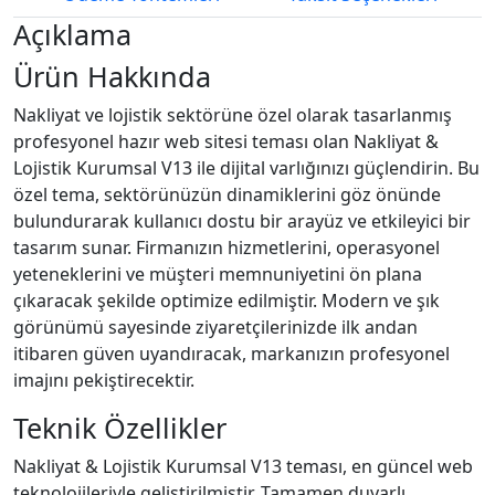
Açıklama
Ürün Hakkında
Nakliyat ve lojistik sektörüne özel olarak tasarlanmış
profesyonel hazır web sitesi teması olan Nakliyat &
Lojistik Kurumsal V13 ile dijital varlığınızı güçlendirin. Bu
özel tema, sektörünüzün dinamiklerini göz önünde
bulundurarak kullanıcı dostu bir arayüz ve etkileyici bir
tasarım sunar. Firmanızın hizmetlerini, operasyonel
yeteneklerini ve müşteri memnuniyetini ön plana
çıkaracak şekilde optimize edilmiştir. Modern ve şık
görünümü sayesinde ziyaretçilerinizde ilk andan
itibaren güven uyandıracak, markanızın profesyonel
imajını pekiştirecektir.
Teknik Özellikler
Nakliyat & Lojistik Kurumsal V13 teması, en güncel web
teknolojileriyle geliştirilmiştir. Tamamen duyarlı