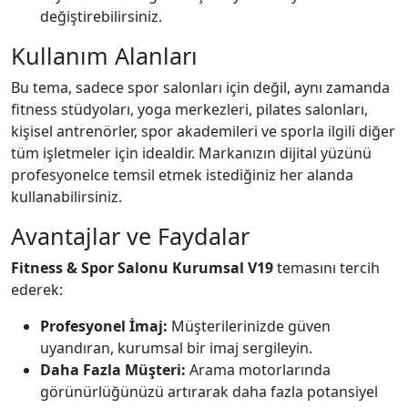
değiştirebilirsiniz.
Kullanım Alanları
Bu tema, sadece spor salonları için değil, aynı zamanda
fitness stüdyoları, yoga merkezleri, pilates salonları,
kişisel antrenörler, spor akademileri ve sporla ilgili diğer
tüm işletmeler için idealdir. Markanızın dijital yüzünü
profesyonelce temsil etmek istediğiniz her alanda
kullanabilirsiniz.
Avantajlar ve Faydalar
Fitness & Spor Salonu Kurumsal V19
temasını tercih
ederek:
Profesyonel İmaj:
Müşterilerinizde güven
uyandıran, kurumsal bir imaj sergileyin.
Daha Fazla Müşteri:
Arama motorlarında
görünürlüğünüzü artırarak daha fazla potansiyel