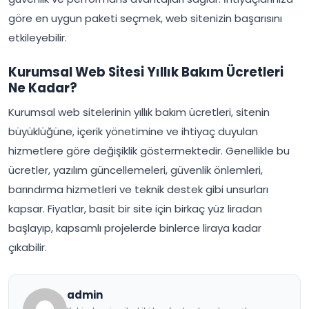
göre en uygun paketi seçmek, web sitenizin başarısını
etkileyebilir.
Kurumsal Web Sitesi Yıllık Bakım Ücretleri
Ne Kadar?
Kurumsal web sitelerinin yıllık bakım ücretleri, sitenin
büyüklüğüne, içerik yönetimine ve ihtiyaç duyulan
hizmetlere göre değişiklik göstermektedir. Genellikle bu
ücretler, yazılım güncellemeleri, güvenlik önlemleri,
barındırma hizmetleri ve teknik destek gibi unsurları
kapsar. Fiyatlar, basit bir site için birkaç yüz liradan
başlayıp, kapsamlı projelerde binlerce liraya kadar
çıkabilir.
admin