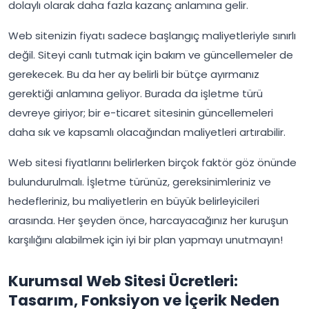
dolaylı olarak daha fazla kazanç anlamına gelir.
Web sitenizin fiyatı sadece başlangıç maliyetleriyle sınırlı
değil. Siteyi canlı tutmak için bakım ve güncellemeler de
gerekecek. Bu da her ay belirli bir bütçe ayırmanız
gerektiği anlamına geliyor. Burada da işletme türü
devreye giriyor; bir e-ticaret sitesinin güncellemeleri
daha sık ve kapsamlı olacağından maliyetleri artırabilir.
Web sitesi fiyatlarını belirlerken birçok faktör göz önünde
bulundurulmalı. İşletme türünüz, gereksinimleriniz ve
hedefleriniz, bu maliyetlerin en büyük belirleyicileri
arasında. Her şeyden önce, harcayacağınız her kuruşun
karşılığını alabilmek için iyi bir plan yapmayı unutmayın!
Kurumsal Web Sitesi Ücretleri:
Tasarım, Fonksiyon ve İçerik Neden