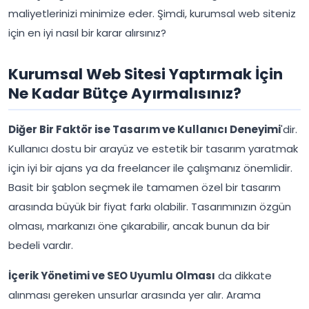
maliyetlerinizi minimize eder. Şimdi, kurumsal web siteniz
için en iyi nasıl bir karar alırsınız?
Kurumsal Web Sitesi Yaptırmak İçin
Ne Kadar Bütçe Ayırmalısınız?
Diğer Bir Faktör ise Tasarım ve Kullanıcı Deneyimi
'dir.
Kullanıcı dostu bir arayüz ve estetik bir tasarım yaratmak
için iyi bir ajans ya da freelancer ile çalışmanız önemlidir.
Basit bir şablon seçmek ile tamamen özel bir tasarım
arasında büyük bir fiyat farkı olabilir. Tasarımınızın özgün
olması, markanızı öne çıkarabilir, ancak bunun da bir
bedeli vardır.
İçerik Yönetimi ve SEO Uyumlu Olması
da dikkate
alınması gereken unsurlar arasında yer alır. Arama