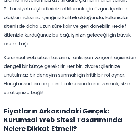
Potansiyel müşterilerinizi etkilemek için özgün içerikler
oluşturmalısınız. İçeriğiniz kaliteli olduğunda, kullanıcılar
sitenizde daha uzun süre kalır ve geri dönebilir. Hedef
kitlenizle kurduğunuz bu bağ, işinizin geleceği için büyük
önem taşır.
Kurumsal web sitesi tasarım, fonksiyon ve içerik açısından
dengeli bir bütçe gerektirir. Her biri, ziyaretçilerinize
unutulmaz bir deneyim sunmak için kritik bir rol oynar.
Hangi unsurların ön planda olmasına karar vermek, sizin
stratejinize bağlı!
Fiyatların Arkasındaki Gerçek:
Kurumsal Web Sitesi Tasarımında
Nelere Dikkat Etmeli?