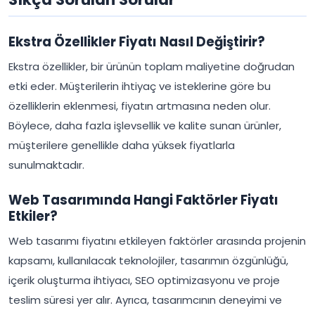
Ekstra Özellikler Fiyatı Nasıl Değiştirir?
Ekstra özellikler, bir ürünün toplam maliyetine doğrudan
etki eder. Müşterilerin ihtiyaç ve isteklerine göre bu
özelliklerin eklenmesi, fiyatın artmasına neden olur.
Böylece, daha fazla işlevsellik ve kalite sunan ürünler,
müşterilere genellikle daha yüksek fiyatlarla
sunulmaktadır.
Web Tasarımında Hangi Faktörler Fiyatı
Etkiler?
Web tasarımı fiyatını etkileyen faktörler arasında projenin
kapsamı, kullanılacak teknolojiler, tasarımın özgünlüğü,
içerik oluşturma ihtiyacı, SEO optimizasyonu ve proje
teslim süresi yer alır. Ayrıca, tasarımcının deneyimi ve