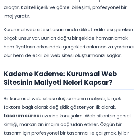
araçtır. Kaliteli içerik ve görsel birleşimi, profesyonel bir
imaj yaratır.
Kurumsal web sitesi tasarımında dikkat edilmesi gereken
birçok unsur var. Bunları doğru bir şekilde harmanlamak,
hem fiyatların arkasındaki gerçekleri anlamanıza yardımcı
olur hem de etkili bir web sitesi oluşturmanızı sağlar.
Kademe Kademe: Kurumsal Web
Sitesinin Maliyeti Neleri Kapsar?
Bir kurumsal web sitesi oluşturmanın maliyeti, birçok
faktöre bağlı olarak değişiklik gösteriyor. İlk olarak,
tasarım süreci
üzerine konuşalım. Web sitenizin görsel
kimliği, markanızın imajını doğrudan etkiler. Özgün bir
tasarım için profesyonel bir tasarımcı ile çalışmak, iyi bir