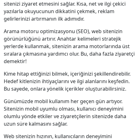
sitenizi ziyaret etmesini sağlar. Kısa, net ve ilgi çekici
yazılarla okuyucunun dikkatini çekmek, reklam
gelirlerinizi artırmanın ilk adımıdır.
Arama motoru optimizasyonu (SEO), web sitenizin
görünürlüğünü artırır. Anahtar kelimeleri stratejik
yerlerde kullanmak, sitenizin arama motorlarında üst
sıralara çıkmasına yardımcı olur. Bu, daha fazla ziyaretçi
demektir!
Kime hitap ettiğinizi bilmek, içeriğinizi şekillendirebilir.
Hedef kitlenizin ihtiyaçlarını ve ilgi alanlarını keşfedin.
Bu sayede, onlara yönelik içerikler oluşturabilirsiniz.
Günümüzde mobil kullanım her geçen gün artıyor.
Sitenizin mobil uyumlu olması, kullanıcı deneyimini
olumlu yönde etkiler ve ziyaretçilerin sitenizde daha
uzun süre kalmasını sağlar.
Web sitenizin hızının, kullanıcıların deneyimini