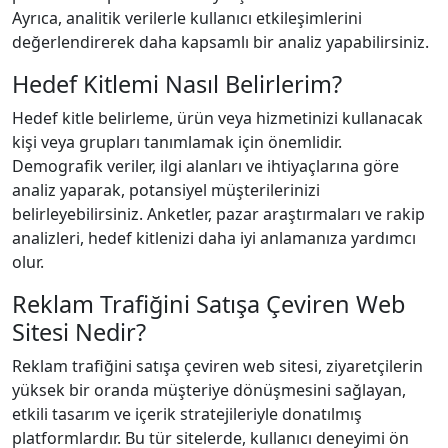
Ayrıca, analitik verilerle kullanıcı etkileşimlerini
değerlendirerek daha kapsamlı bir analiz yapabilirsiniz.
Hedef Kitlemi Nasıl Belirlerim?
Hedef kitle belirleme, ürün veya hizmetinizi kullanacak
kişi veya grupları tanımlamak için önemlidir.
Demografik veriler, ilgi alanları ve ihtiyaçlarına göre
analiz yaparak, potansiyel müşterilerinizi
belirleyebilirsiniz. Anketler, pazar araştırmaları ve rakip
analizleri, hedef kitlenizi daha iyi anlamanıza yardımcı
olur.
Reklam Trafiğini Satışa Çeviren Web
Sitesi Nedir?
Reklam trafiğini satışa çeviren web sitesi, ziyaretçilerin
yüksek bir oranda müşteriye dönüşmesini sağlayan,
etkili tasarım ve içerik stratejileriyle donatılmış
platformlardır. Bu tür sitelerde, kullanıcı deneyimi ön