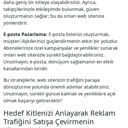
daha geniş bir kitleye ulaşabilirsiniz. Ayrıca,
takipçilerinizle etkileşimde bulunmak, güven
oluşturmanızı sağlar; bu da onları web sitenize
yönlendirir.
E-posta Pazarlama:
E-posta listenizi oluşturmak,
müşteri ilişkilerinizi güçlendirmenin etkin bir yoludur.
Abonelerinize özel kampanyalar ve yenilikler sunarak
onları web sitenizle sürekli bağdaştırabilirsiniz.
Unutmayın; e-posta, dönüşüm sağlamanın en etkili
kanallarından biridir.
Bu stratejilerle, web sitenizin trafiğini paraya
dönüştürme yolunda önemli adımlar atabilirsiniz.
Unutmayın, sürekli güncel kalmak ve yeniliklere açık
olmak başarıyı getirecektir!
Hedef Kitlenizi Anlayarak Reklam
Trafiğini Satışa Çevirmenin