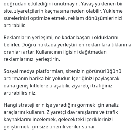
doğrudan etkilediğini unutmayın. Yavaş yüklenen bir
site, ziyaretçilerin kaçmasına neden olabilir. Yükleme
sürelerinizi optimize etmek, reklam dönüşümlerinizi
artırabilir.
Reklamların yerleşimi, ne kadar başarılı olduklarını
belirler. Doğru noktada yerleştirilen reklamlara tıklanma
oranları artar. Kullanıcının ilgisini dağıtmadan
reklamlarınızı yerleştirin.
Sosyal medya platformları, sitenizin görünürlüğünü
artırmanın harika bir yoludur. İçeriğinizi paylaşarak
daha geniş kitlelere ulaşabilir, ziyaretçi trafiğinizi
artırabilirsiniz.
Hangi stratejilerin işe yaradığını görmek için analiz
araçlarını kullanın. Ziyaretçi davranışlarını ve trafik
kaynaklarını incelemek, gelecekteki içeriklerinizi
geliştirmek için size önemli veriler sunar.