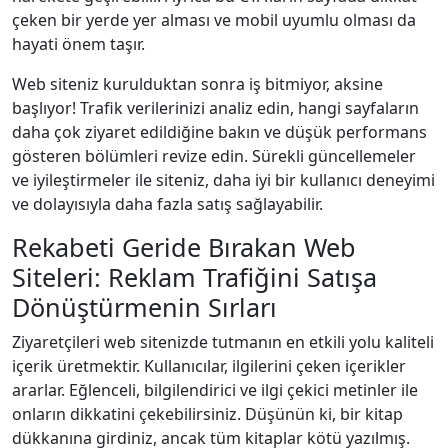
çeken bir yerde yer alması ve mobil uyumlu olması da
hayati önem taşır.
Web siteniz kurulduktan sonra iş bitmiyor, aksine
başlıyor! Trafik verilerinizi analiz edin, hangi sayfaların
daha çok ziyaret edildiğine bakın ve düşük performans
gösteren bölümleri revize edin. Sürekli güncellemeler
ve iyileştirmeler ile siteniz, daha iyi bir kullanıcı deneyimi
ve dolayısıyla daha fazla satış sağlayabilir.
Rekabeti Geride Bırakan Web
Siteleri: Reklam Trafiğini Satışa
Dönüştürmenin Sırları
Ziyaretçileri web sitenizde tutmanın en etkili yolu kaliteli
içerik üretmektir. Kullanıcılar, ilgilerini çeken içerikler
ararlar. Eğlenceli, bilgilendirici ve ilgi çekici metinler ile
onların dikkatini çekebilirsiniz. Düşünün ki, bir kitap
dükkanına girdiniz, ancak tüm kitaplar kötü yazılmış.