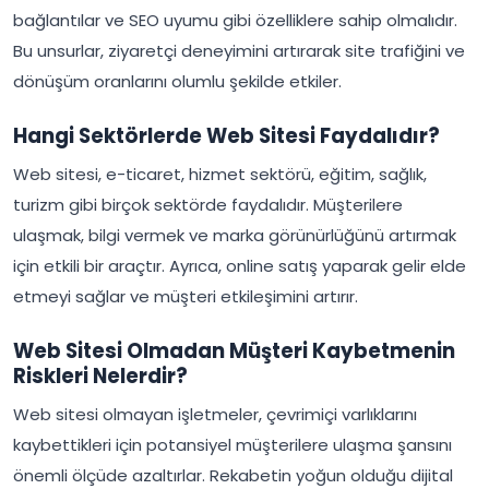
bağlantılar ve SEO uyumu gibi özelliklere sahip olmalıdır.
Bu unsurlar, ziyaretçi deneyimini artırarak site trafiğini ve
dönüşüm oranlarını olumlu şekilde etkiler.
Hangi Sektörlerde Web Sitesi Faydalıdır?
Web sitesi, e-ticaret, hizmet sektörü, eğitim, sağlık,
turizm gibi birçok sektörde faydalıdır. Müşterilere
ulaşmak, bilgi vermek ve marka görünürlüğünü artırmak
için etkili bir araçtır. Ayrıca, online satış yaparak gelir elde
etmeyi sağlar ve müşteri etkileşimini artırır.
Web Sitesi Olmadan Müşteri Kaybetmenin
Riskleri Nelerdir?
Web sitesi olmayan işletmeler, çevrimiçi varlıklarını
kaybettikleri için potansiyel müşterilere ulaşma şansını
önemli ölçüde azaltırlar. Rekabetin yoğun olduğu dijital