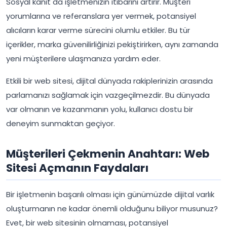
Sosyal kanıt da işletmenizin itibarını artırır. Müşteri
yorumlarına ve referanslara yer vermek, potansiyel
alıcıların karar verme sürecini olumlu etkiler. Bu tür
içerikler, marka güvenilirliğinizi pekiştirirken, aynı zamanda
yeni müşterilere ulaşmanıza yardım eder.
Etkili bir web sitesi, dijital dünyada rakiplerinizin arasında
parlamanızı sağlamak için vazgeçilmezdir. Bu dünyada
var olmanın ve kazanmanın yolu, kullanıcı dostu bir
deneyim sunmaktan geçiyor.
Müşterileri Çekmenin Anahtarı: Web
Sitesi Açmanın Faydaları
Bir işletmenin başarılı olması için günümüzde dijital varlık
oluşturmanın ne kadar önemli olduğunu biliyor musunuz?
Evet, bir web sitesinin olmaması, potansiyel