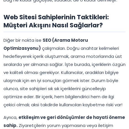
Web Sitesi Sahiplerinin Taktikleri:
Müşteri Akışını Nasıl Sağlarlar?
Diğer bir nokta ise
SEO (Arama Motoru
Optimizasyonu)
çalışmaları. Doğru anahtar kelimeleri
hedefleyerek içerik oluşturmak, arama motorlarında üst
sıralarda yer almanızı sağlar. İşte burada, içeriklerin özgün
ve kaliteli olması gerekiyor. Kullanıcılar, aradıkları bilgiye
ulaşmak için en iyi sonuçları görmek ister. Durum böyle
olunca, site sahipleri sık sık içeriklerini güncelleyip
optimize eder. Bir içerik, hem bilgilendirici hem de ilgi
çekici olmalı; aksi takdirde kullanıcıları kaybetme riski var!
Ayrıca,
etkileşim ve geri dönüşümler de hayati öneme
sahip.
Ziyaretçilerin yorum yapmasına veya iletişim