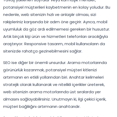
potansiyel müşterileri kaybetmenin en kolay yoludur. Bu
nedenle, web sitenizin hızlı ve anlaşılır olması, sizi
rakipleriniz karşısında bir adım öne geçirir. Ayrıca, mobil
uyumluluk da göz ardı edilmemesi gereken bir husustur.
Artık birçok kişi ürün ve hizmetleri telefonları aracılığıyla
araştırıyor. Responsive tasarım, mobil kullanıcıların da
sitenizde rahatça gezinebilmesini sağlar.
SEO ise diğer bir önemli unsurdur. Arama motorlarında
görünürlük kazanmak, potansiyel müşteri kitlenizi
artırmanın en etkili yollarından biri. Anahtar kelimeleri
stratejik olarak kullanarak ve nitelikli içerikler üreterek,
web sitenizin arama motorlarında üst sıralarda yer
almasını sağlayabilirsiniz. Unutmayın ki, ilgi çekici içerik,
müşteri bağlılığını artırmanın anahtarıdır.