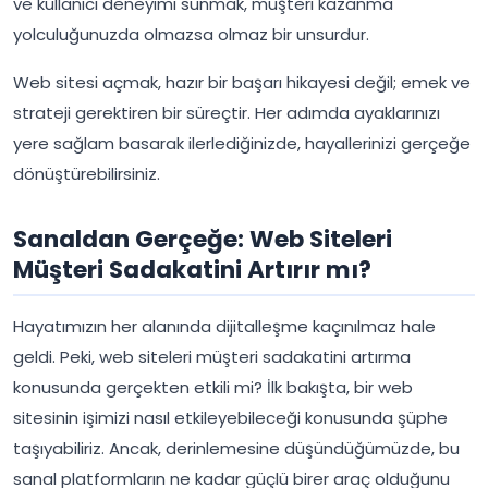
ve kullanıcı deneyimi sunmak, müşteri kazanma
yolculuğunuzda olmazsa olmaz bir unsurdur.
Web sitesi açmak, hazır bir başarı hikayesi değil; emek ve
strateji gerektiren bir süreçtir. Her adımda ayaklarınızı
yere sağlam basarak ilerlediğinizde, hayallerinizi gerçeğe
dönüştürebilirsiniz.
Sanaldan Gerçeğe: Web Siteleri
Müşteri Sadakatini Artırır mı?
Hayatımızın her alanında dijitalleşme kaçınılmaz hale
geldi. Peki, web siteleri müşteri sadakatini artırma
konusunda gerçekten etkili mi? İlk bakışta, bir web
sitesinin işimizi nasıl etkileyebileceği konusunda şüphe
taşıyabiliriz. Ancak, derinlemesine düşündüğümüzde, bu
sanal platformların ne kadar güçlü birer araç olduğunu