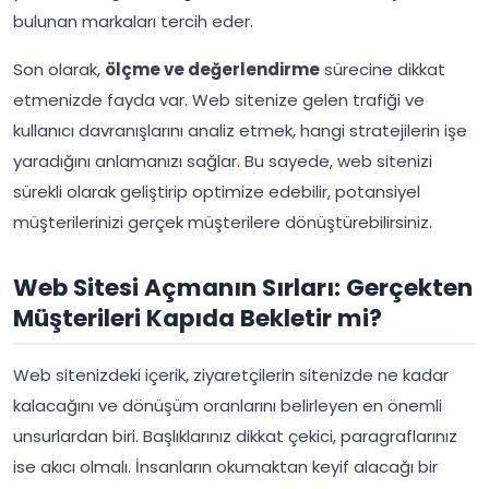
bulunan markaları tercih eder.
Son olarak,
ölçme ve değerlendirme
sürecine dikkat
etmenizde fayda var. Web sitenize gelen trafiği ve
kullanıcı davranışlarını analiz etmek, hangi stratejilerin işe
yaradığını anlamanızı sağlar. Bu sayede, web sitenizi
sürekli olarak geliştirip optimize edebilir, potansiyel
müşterilerinizi gerçek müşterilere dönüştürebilirsiniz.
Web Sitesi Açmanın Sırları: Gerçekten
Müşterileri Kapıda Bekletir mi?
Web sitenizdeki içerik, ziyaretçilerin sitenizde ne kadar
kalacağını ve dönüşüm oranlarını belirleyen en önemli
unsurlardan biri. Başlıklarınız dikkat çekici, paragraflarınız
ise akıcı olmalı. İnsanların okumaktan keyif alacağı bir