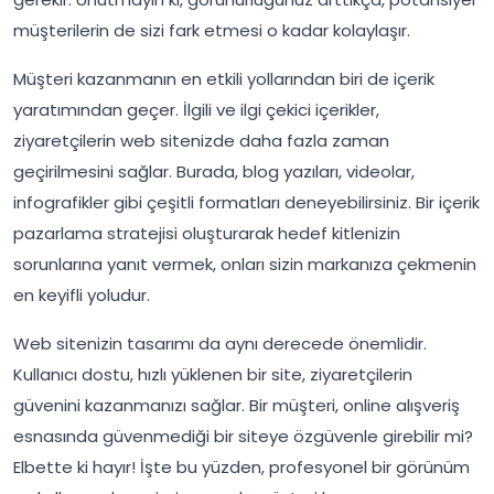
müşterilerin de sizi fark etmesi o kadar kolaylaşır.
Müşteri kazanmanın en etkili yollarından biri de içerik
yaratımından geçer. İlgili ve ilgi çekici içerikler,
ziyaretçilerin web sitenizde daha fazla zaman
geçirilmesini sağlar. Burada, blog yazıları, videolar,
infografikler gibi çeşitli formatları deneyebilirsiniz. Bir içerik
pazarlama stratejisi oluşturarak hedef kitlenizin
sorunlarına yanıt vermek, onları sizin markanıza çekmenin
en keyifli yoludur.
Web sitenizin tasarımı da aynı derecede önemlidir.
Kullanıcı dostu, hızlı yüklenen bir site, ziyaretçilerin
güvenini kazanmanızı sağlar. Bir müşteri, online alışveriş
esnasında güvenmediği bir siteye özgüvenle girebilir mi?
Elbette ki hayır! İşte bu yüzden, profesyonel bir görünüm