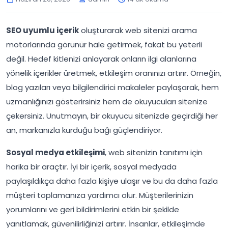
SEO uyumlu içerik
oluşturarak web sitenizi arama
motorlarında görünür hale getirmek, fakat bu yeterli
değil. Hedef kitlenizi anlayarak onların ilgi alanlarına
yönelik içerikler üretmek, etkileşim oranınızı artırır. Örneğin,
blog yazıları veya bilgilendirici makaleler paylaşarak, hem
uzmanlığınızı gösterirsiniz hem de okuyucuları sitenize
çekersiniz. Unutmayın, bir okuyucu sitenizde geçirdiği her
an, markanızla kurduğu bağı güçlendiriyor.
Sosyal medya etkileşimi
, web sitenizin tanıtımı için
harika bir araçtır. İyi bir içerik, sosyal medyada
paylaşıldıkça daha fazla kişiye ulaşır ve bu da daha fazla
müşteri toplamanıza yardımcı olur. Müşterilerinizin
yorumlarını ve geri bildirimlerini etkin bir şekilde
yanıtlamak, güvenilirliğinizi artırır. İnsanlar, etkileşimde