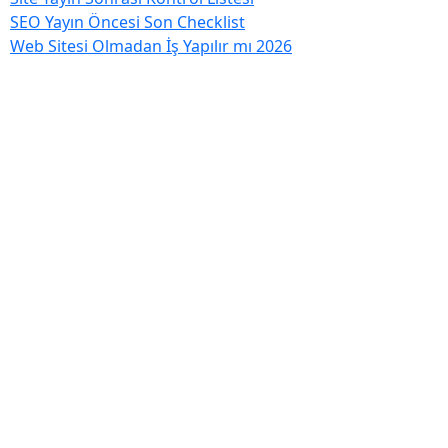
SEO Yayın Öncesi Son Checklist
Web Sitesi Olmadan İş Yapılır mı 2026