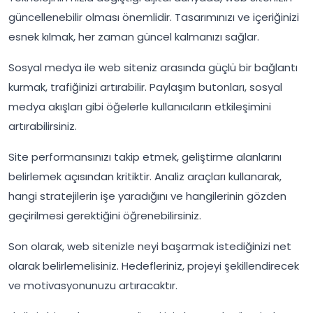
güncellenebilir olması önemlidir. Tasarımınızı ve içeriğinizi
esnek kılmak, her zaman güncel kalmanızı sağlar.
Sosyal medya ile web siteniz arasında güçlü bir bağlantı
kurmak, trafiğinizi artırabilir. Paylaşım butonları, sosyal
medya akışları gibi öğelerle kullanıcıların etkileşimini
artırabilirsiniz.
Site performansınızı takip etmek, geliştirme alanlarını
belirlemek açısından kritiktir. Analiz araçları kullanarak,
hangi stratejilerin işe yaradığını ve hangilerinin gözden
geçirilmesi gerektiğini öğrenebilirsiniz.
Son olarak, web sitenizle neyi başarmak istediğinizi net
olarak belirlemelisiniz. Hedefleriniz, projeyi şekillendirecek
ve motivasyonunuzu artıracaktır.