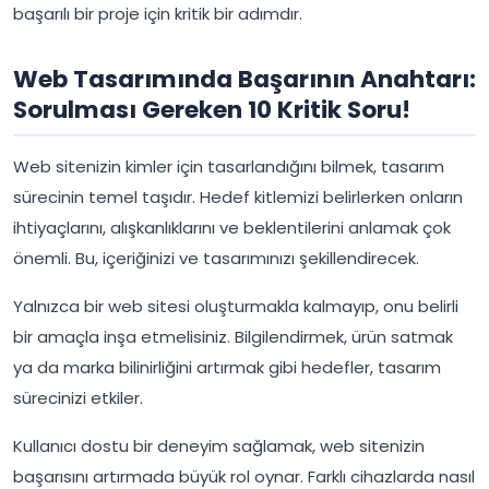
başarılı bir proje için kritik bir adımdır.
Web Tasarımında Başarının Anahtarı:
Sorulması Gereken 10 Kritik Soru!
Web sitenizin kimler için tasarlandığını bilmek, tasarım
sürecinin temel taşıdır. Hedef kitlemizi belirlerken onların
ihtiyaçlarını, alışkanlıklarını ve beklentilerini anlamak çok
önemli. Bu, içeriğinizi ve tasarımınızı şekillendirecek.
Yalnızca bir web sitesi oluşturmakla kalmayıp, onu belirli
bir amaçla inşa etmelisiniz. Bilgilendirmek, ürün satmak
ya da marka bilinirliğini artırmak gibi hedefler, tasarım
sürecinizi etkiler.
Kullanıcı dostu bir deneyim sağlamak, web sitenizin
başarısını artırmada büyük rol oynar. Farklı cihazlarda nasıl