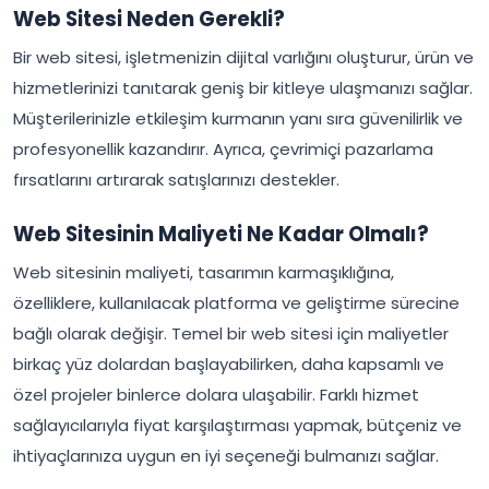
Web Sitesi Neden Gerekli?
Bir web sitesi, işletmenizin dijital varlığını oluşturur, ürün ve
hizmetlerinizi tanıtarak geniş bir kitleye ulaşmanızı sağlar.
Müşterilerinizle etkileşim kurmanın yanı sıra güvenilirlik ve
profesyonellik kazandırır. Ayrıca, çevrimiçi pazarlama
fırsatlarını artırarak satışlarınızı destekler.
Web Sitesinin Maliyeti Ne Kadar Olmalı?
Web sitesinin maliyeti, tasarımın karmaşıklığına,
özelliklere, kullanılacak platforma ve geliştirme sürecine
bağlı olarak değişir. Temel bir web sitesi için maliyetler
birkaç yüz dolardan başlayabilirken, daha kapsamlı ve
özel projeler binlerce dolara ulaşabilir. Farklı hizmet
sağlayıcılarıyla fiyat karşılaştırması yapmak, bütçeniz ve
ihtiyaçlarınıza uygun en iyi seçeneği bulmanızı sağlar.