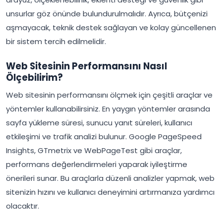
unsurlar göz önünde bulundurulmalıdır. Ayrıca, bütçenizi
aşmayacak, teknik destek sağlayan ve kolay güncellenen
bir sistem tercih edilmelidir.
Web Sitesinin Performansını Nasıl
Ölçebilirim?
Web sitesinin performansını ölçmek için çeşitli araçlar ve
yöntemler kullanabilirsiniz. En yaygın yöntemler arasında
sayfa yükleme süresi, sunucu yanıt süreleri, kullanıcı
etkileşimi ve trafik analizi bulunur. Google PageSpeed
Insights, GTmetrix ve WebPageTest gibi araçlar,
performans değerlendirmeleri yaparak iyileştirme
önerileri sunar. Bu araçlarla düzenli analizler yapmak, web
sitenizin hızını ve kullanıcı deneyimini artırmanıza yardımcı
olacaktır.