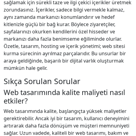
sağlamak için sürekli taze ve ilgi çekici içerikler üretmek
zorundasınız. İçerikler, sadece bilgi vermekle kalmaz,
aynı zamanda markanızı konumlandırır ve hedef
kitlenizle güçlü bir bağ kurar. Böylece ziyaretçiler,
sayfalarınızı okurken kendilerini özel hisseder ve
markanızı daha fazla benimseme eğiliminde olurlar.
Özetle, tasarım, hosting ve içerik yönetimi; web sitesi
kurma sürecinin ayrılmaz parçalarıdır. Bu unsurlar bir
araya geldiğinde, başarılı bir dijital varlık oluşturmak
mümkün hale gelir.
Sıkça Sorulan Sorular
Web tasarımında kalite maliyeti nasıl
etkiler?
Web tasarımında kalite, başlangıçta yüksek maliyetler
gerektirebilir. Ancak iyi bir tasarım, kullanıcı deneyimini
artırarak daha fazla dönüşüm ve müşteri memnuniyeti
sağlar. Uzun vadede, kaliteli bir web tasarımı, bakım ve