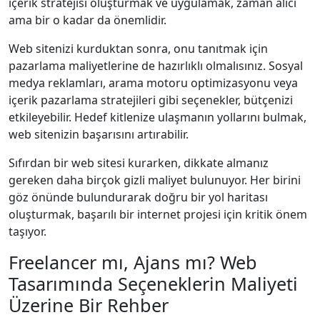
içerik stratejisi oluşturmak ve uygulamak, zaman alıcı
ama bir o kadar da önemlidir.
Web sitenizi kurduktan sonra, onu tanıtmak için
pazarlama maliyetlerine de hazırlıklı olmalısınız. Sosyal
medya reklamları, arama motoru optimizasyonu veya
içerik pazarlama stratejileri gibi seçenekler, bütçenizi
etkileyebilir. Hedef kitlenize ulaşmanın yollarını bulmak,
web sitenizin başarısını artırabilir.
Sıfırdan bir web sitesi kurarken, dikkate almanız
gereken daha birçok gizli maliyet bulunuyor. Her birini
göz önünde bulundurarak doğru bir yol haritası
oluşturmak, başarılı bir internet projesi için kritik önem
taşıyor.
Freelancer mı, Ajans mı? Web
Tasarımında Seçeneklerin Maliyeti
Üzerine Bir Rehber