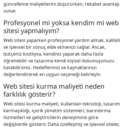
güncelleme maliyetlerini düşürürken, rekabet avantajı
sunar.
Profesyonel mi yoksa kendim mi web
sitesi yapmalıyım?
Web sitesi yaparken profesyonel yardım almak, kaliteli
ve işlevsel bir sonuç elde etmenizi sağlar. Ancak,
bütçeniz kısıtlıysa, kendiniz yaparak daha fazla
öğrenebilir ve tasarıma kendi kişisel dokunuşunuzu
katabilirsiniz. Hedeflerinizi ve kaynaklarınızı
değerlendirerek en uygun seçeneği belirleyin.
Web sitesi kurma maliyeti neden
farklılık gösterir?
Web sitesi kurma maliyeti, kullanılan teknoloji, tasarım
karmaşıklığı, içerik yönetim sistemleri, barındırma
hizmetleri ve geliştiricilerin deneyimine göre
değişkenlik gösterir. Daha özelleşmiş ve işlevsel siteler,