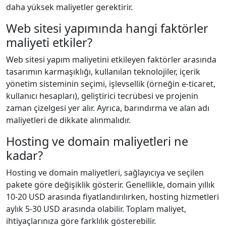
daha yüksek maliyetler gerektirir.
Web sitesi yapımında hangi faktörler
maliyeti etkiler?
Web sitesi yapım maliyetini etkileyen faktörler arasında
tasarımın karmaşıklığı, kullanılan teknolojiler, içerik
yönetim sisteminin seçimi, işlevsellik (örneğin e-ticaret,
kullanıcı hesapları), geliştirici tecrübesi ve projenin
zaman çizelgesi yer alır. Ayrıca, barındırma ve alan adı
maliyetleri de dikkate alınmalıdır.
Hosting ve domain maliyetleri ne
kadar?
Hosting ve domain maliyetleri, sağlayıcıya ve seçilen
pakete göre değişiklik gösterir. Genellikle, domain yıllık
10-20 USD arasında fiyatlandırılırken, hosting hizmetleri
aylık 5-30 USD arasında olabilir. Toplam maliyet,
ihtiyaçlarınıza göre farklılık gösterebilir.