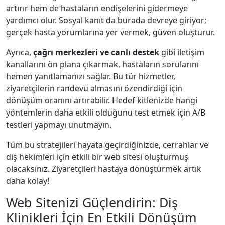
artırır hem de hastaların endişelerini gidermeye
yardımcı olur. Sosyal kanıt da burada devreye giriyor;
gerçek hasta yorumlarına yer vermek, güven oluşturur.
Ayrıca,
çağrı merkezleri ve canlı destek
gibi iletişim
kanallarını ön plana çıkarmak, hastaların sorularını
hemen yanıtlamanızı sağlar. Bu tür hizmetler,
ziyaretçilerin randevu almasını özendirdiği için
dönüşüm oranını artırabilir. Hedef kitlenizde hangi
yöntemlerin daha etkili olduğunu test etmek için A/B
testleri yapmayı unutmayın.
Tüm bu stratejileri hayata geçirdiğinizde, cerrahlar ve
diş hekimleri için etkili bir web sitesi oluşturmuş
olacaksınız. Ziyaretçileri hastaya dönüştürmek artık
daha kolay!
Web Sitenizi Güçlendirin: Diş
Klinikleri İçin En Etkili Dönüşüm