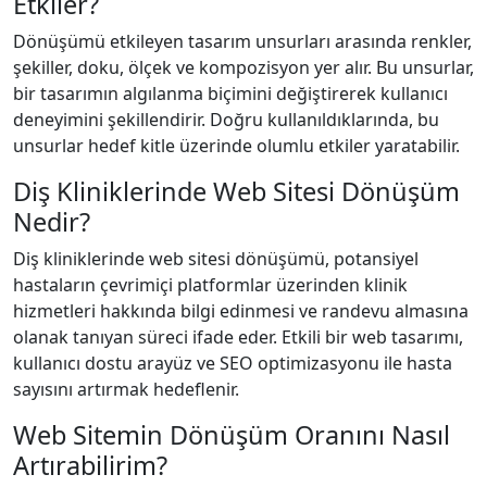
Etkiler?
Dönüşümü etkileyen tasarım unsurları arasında renkler,
şekiller, doku, ölçek ve kompozisyon yer alır. Bu unsurlar,
bir tasarımın algılanma biçimini değiştirerek kullanıcı
deneyimini şekillendirir. Doğru kullanıldıklarında, bu
unsurlar hedef kitle üzerinde olumlu etkiler yaratabilir.
Diş Kliniklerinde Web Sitesi Dönüşüm
Nedir?
Diş kliniklerinde web sitesi dönüşümü, potansiyel
hastaların çevrimiçi platformlar üzerinden klinik
hizmetleri hakkında bilgi edinmesi ve randevu almasına
olanak tanıyan süreci ifade eder. Etkili bir web tasarımı,
kullanıcı dostu arayüz ve SEO optimizasyonu ile hasta
sayısını artırmak hedeflenir.
Web Sitemin Dönüşüm Oranını Nasıl
Artırabilirim?