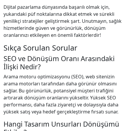
Dijital pazarlama dünyasında başarılı olmak için,
yukarıdaki püf noktalarına dikkat etmek ve sürekli
yenilikçi stratejiler geliştirmek şart. Unutmayın, sağlık
hizmetlerinde güven ve görünürlük, dönüşüm
oranlarınızı etkileyen en önemli faktörlerdir!
Sıkça Sorulan Sorular
SEO ve Dönüşüm Oranı Arasındaki
İlişki Nedir?
Arama motoru optimizasyonu (SEO), web sitenizin
arama motorları tarafından daha görünür olmasını
sağlar. Bu görünürlük, potansiyel müşteri trafiğini
artırarak dönüşüm oranlarını yükseltir. Yüksek SEO
performansı, daha fazla ziyaretçi ve dolayısıyla daha
yüksek satış veya hedef gerçekleştirme fırsatı sunar.
Hangi Tasarım Unsurları Dönüşümü