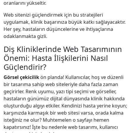
oranlarını yükseltir.
Web sitenizi güçlendirmek için bu stratejileri
uygulamak, klinik başarınıza büyük katkı sağlayacaktır.
Her şey, hastaların düşüncelerine ve ihtiyaçlarına
odaklanmakta gizli.
Diş Kliniklerinde Web Tasarımının
Önemi: Hasta İlişkilerini Nasıl
Güçlendirir?
Görsel çekicilik
ön planda! Kullanıcılar, hoş ve düzenli
bir tasarıma sahip web siteleriyle daha fazla zaman
geçirirler. Renk uyumu, yazı tipi seçimi ve görseller,
hastaların günümüz dijital dünyasında klinik hakkında
oluşturduğu algıyı etkiler. Kendinizi hasta yerine koyun;
karşınızda karmaşık bir web sitesi varsa, orada kalma
isteğiniz ne olur? Muhtemelen o sayfayı hemen
kapatırsınız! İşte bu nedenle web tasarımı, kullanıcı