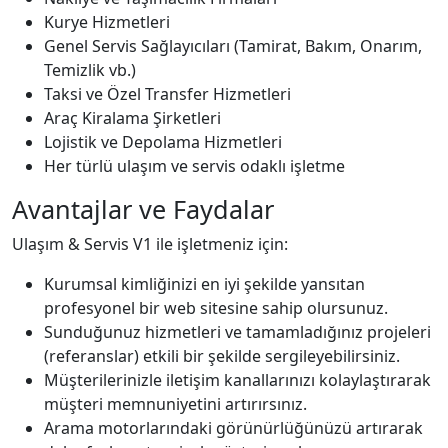
Kurye Hizmetleri
Genel Servis Sağlayıcıları (Tamirat, Bakım, Onarım,
Temizlik vb.)
Taksi ve Özel Transfer Hizmetleri
Araç Kiralama Şirketleri
Lojistik ve Depolama Hizmetleri
Her türlü ulaşım ve servis odaklı işletme
Avantajlar ve Faydalar
Ulaşım & Servis V1 ile işletmeniz için:
Kurumsal kimliğinizi en iyi şekilde yansıtan
profesyonel bir web sitesine sahip olursunuz.
Sunduğunuz hizmetleri ve tamamladığınız projeleri
(referanslar) etkili bir şekilde sergileyebilirsiniz.
Müşterilerinizle iletişim kanallarınızı kolaylaştırarak
müşteri memnuniyetini artırırsınız.
Arama motorlarındaki görünürlüğünüzü artırarak