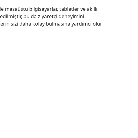
masaüstü bilgisayarlar, tabletler ve akıllı
edilmiştir, bu da ziyaretçi deneyimini
erin sizi daha kolay bulmasına yardımcı olur.