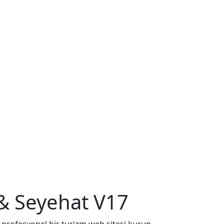
 & Seyehat V17