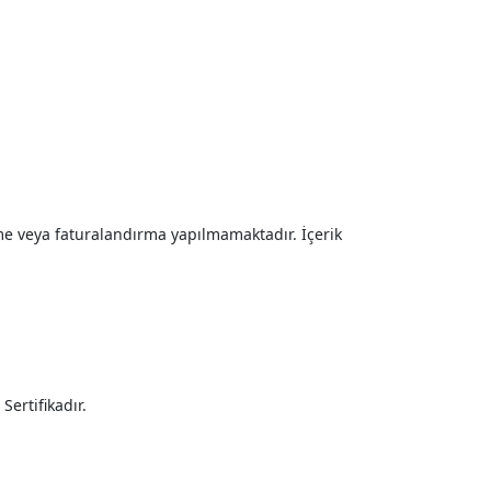
rme veya faturalandırma yapılmamaktadır. İçerik
Sertifikadır.