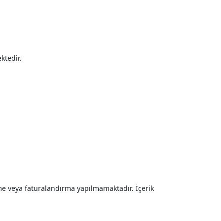
ktedir.
rme veya faturalandırma yapılmamaktadır. İçerik