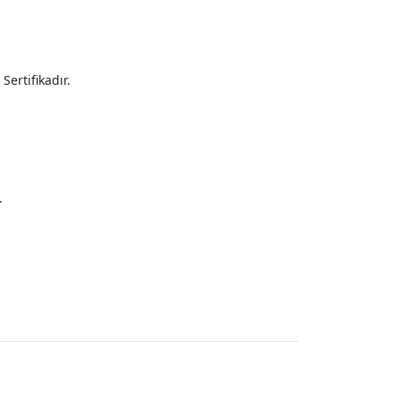
Sertifikadır.
.