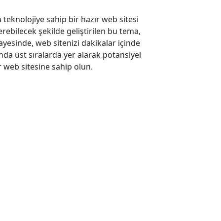
teknolojiye sahip bir hazır web sitesi
rebilecek şekilde geliştirilen bu tema,
ayesinde, web sitenizi dakikalar içinde
ında üst sıralarda yer alarak potansiyel
 web sitesine sahip olun.