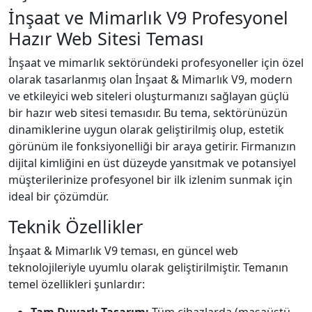
İnşaat ve Mimarlık V9 Profesyonel
Hazır Web Sitesi Teması
İnşaat ve mimarlık sektöründeki profesyoneller için özel
olarak tasarlanmış olan İnşaat & Mimarlık V9, modern
ve etkileyici web siteleri oluşturmanızı sağlayan güçlü
bir hazır web sitesi temasıdır. Bu tema, sektörünüzün
dinamiklerine uygun olarak geliştirilmiş olup, estetik
görünüm ile fonksiyonelliği bir araya getirir. Firmanızın
dijital kimliğini en üst düzeyde yansıtmak ve potansiyel
müşterilerinize profesyonel bir ilk izlenim sunmak için
ideal bir çözümdür.
Teknik Özellikler
İnşaat & Mimarlık V9 teması, en güncel web
teknolojileriyle uyumlu olarak geliştirilmiştir. Temanın
temel özellikleri şunlardır: