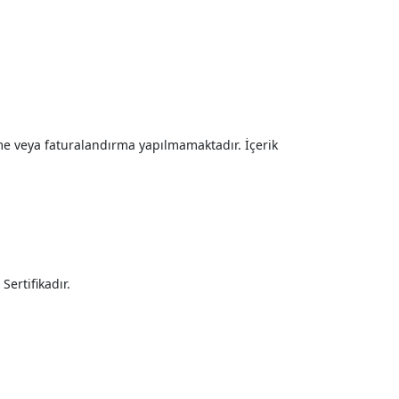
rme veya faturalandırma yapılmamaktadır. İçerik
Sertifikadır.