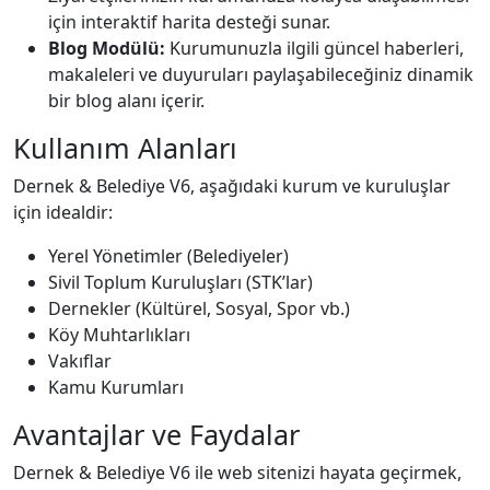
için interaktif harita desteği sunar.
Blog Modülü:
Kurumunuzla ilgili güncel haberleri,
makaleleri ve duyuruları paylaşabileceğiniz dinamik
bir blog alanı içerir.
Kullanım Alanları
Dernek & Belediye V6, aşağıdaki kurum ve kuruluşlar
için idealdir:
Yerel Yönetimler (Belediyeler)
Sivil Toplum Kuruluşları (STK’lar)
Dernekler (Kültürel, Sosyal, Spor vb.)
Köy Muhtarlıkları
Vakıflar
Kamu Kurumları
Avantajlar ve Faydalar
Dernek & Belediye V6 ile web sitenizi hayata geçirmek,