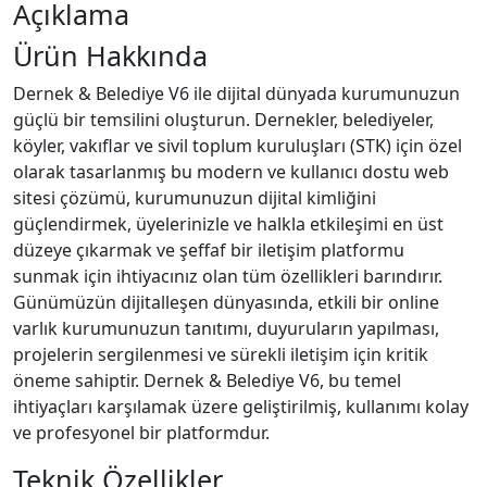
Açıklama
Ürün Hakkında
Dernek & Belediye V6 ile dijital dünyada kurumunuzun
güçlü bir temsilini oluşturun. Dernekler, belediyeler,
köyler, vakıflar ve sivil toplum kuruluşları (STK) için özel
olarak tasarlanmış bu modern ve kullanıcı dostu web
sitesi çözümü, kurumunuzun dijital kimliğini
güçlendirmek, üyelerinizle ve halkla etkileşimi en üst
düzeye çıkarmak ve şeffaf bir iletişim platformu
sunmak için ihtiyacınız olan tüm özellikleri barındırır.
Günümüzün dijitalleşen dünyasında, etkili bir online
varlık kurumunuzun tanıtımı, duyuruların yapılması,
projelerin sergilenmesi ve sürekli iletişim için kritik
öneme sahiptir. Dernek & Belediye V6, bu temel
ihtiyaçları karşılamak üzere geliştirilmiş, kullanımı kolay
ve profesyonel bir platformdur.
Teknik Özellikler