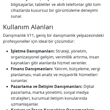
bilgisayarlar, tabletler ve akıllı telefonlar gibi tüm
cihazlarda kusursuz bir görüntüleme deneyimi
sunar.
Kullanım Alanları
Danışmanlık V11, geniş bir danışmanlık yelpazesindeki
profesyoneller için ideal bir çözümdür:
İşletme Danışmanları:
Strateji, yönetim,
organizasyonel gelişim, verimlilik artırma, insan
kaynakları gibi alanlarda hizmet verenler.
Finans Danışmanları:
Yatırım, bütçeleme, vergi
planlaması, mali analiz ve müşavirlik hizmetleri
sunanlar.
Pazarlama ve İletişim Danışmanları:
Dijital
pazarlama, marka yönetimi, sosyal medya
stratejileri, kurumsal iletişim konularında
uzmanlaşanlar.