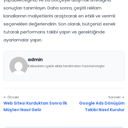
sonuçları tanımlayın. Daha sonra, çeşitli reklam
kanallarının maliyetlerini araştırarak en etkili ve verimli
seçenekleri değerlendirin. Son olarak, bütçenizi esnek
tutarak performans takibi yapın ve gerektiğinde
ayarlamalar yapın.
admin
Kobiadam içerik ekibi tarafından hazırlanmıştır.
← Önceki
Sonraki →
Web Sitesi Kurduktan Sonra İlk
Google Ads Dönüşüm
Müşteri Nasıl Gelir
Takibi Nasıl Kurulur