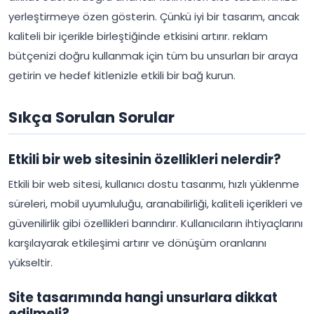
yerleştirmeye özen gösterin. Çünkü iyi bir tasarım, ancak
kaliteli bir içerikle birleştiğinde etkisini artırır. reklam
bütçenizi doğru kullanmak için tüm bu unsurları bir araya
getirin ve hedef kitlenizle etkili bir bağ kurun.
Sıkça Sorulan Sorular
Etkili bir web sitesinin özellikleri nelerdir?
Etkili bir web sitesi, kullanıcı dostu tasarımı, hızlı yüklenme
süreleri, mobil uyumluluğu, aranabilirliği, kaliteli içerikleri ve
güvenilirlik gibi özellikleri barındırır. Kullanıcıların ihtiyaçlarını
karşılayarak etkileşimi artırır ve dönüşüm oranlarını
yükseltir.
Site tasarımında hangi unsurlara dikkat
edilmeli?