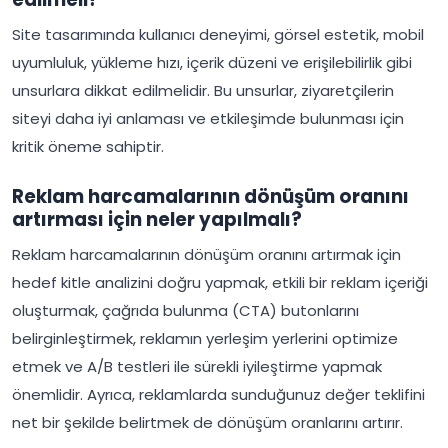
Site tasarımında kullanıcı deneyimi, görsel estetik, mobil
uyumluluk, yükleme hızı, içerik düzeni ve erişilebilirlik gibi
unsurlara dikkat edilmelidir. Bu unsurlar, ziyaretçilerin
siteyi daha iyi anlaması ve etkileşimde bulunması için
kritik öneme sahiptir.
Reklam harcamalarının dönüşüm oranını
artırması için neler yapılmalı?
Reklam harcamalarının dönüşüm oranını artırmak için
hedef kitle analizini doğru yapmak, etkili bir reklam içeriği
oluşturmak, çağrıda bulunma (CTA) butonlarını
belirginleştirmek, reklamın yerleşim yerlerini optimize
etmek ve A/B testleri ile sürekli iyileştirme yapmak
önemlidir. Ayrıca, reklamlarda sunduğunuz değer teklifini
net bir şekilde belirtmek de dönüşüm oranlarını artırır.