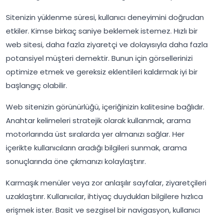
Sitenizin yüklenme süresi, kullanıcı deneyimini doğrudan
etkiler. Kimse birkaç saniye beklemek istemez. Hızlı bir
web sitesi, daha fazla ziyaretçi ve dolayısıyla daha fazla
potansiyel müşteri demektir. Bunun için görsellerinizi
optimize etmek ve gereksiz eklentileri kaldırmak iyi bir
başlangıç olabilir.
Web sitenizin görünürlüğü, içeriğinizin kalitesine bağlıdır.
Anahtar kelimeleri stratejik olarak kullanmak, arama
motorlarında üst sıralarda yer almanızı sağlar. Her
içerikte kullanıcıların aradığı bilgileri sunmak, arama
sonuçlarında öne çıkmanızı kolaylaştırır.
Karmaşık menüler veya zor anlaşılır sayfalar, ziyaretçileri
uzaklaştırır. Kullanıcılar, ihtiyaç duydukları bilgilere hızlıca
erişmek ister. Basit ve sezgisel bir navigasyon, kullanıcı