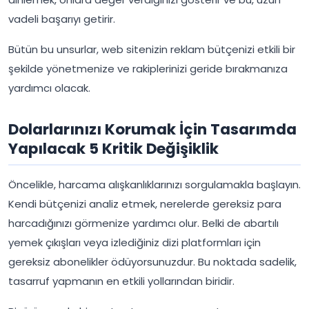
vadeli başarıyı getirir.
Bütün bu unsurlar, web sitenizin reklam bütçenizi etkili bir
şekilde yönetmenize ve rakiplerinizi geride bırakmanıza
yardımcı olacak.
Dolarlarınızı Korumak İçin Tasarımda
Yapılacak 5 Kritik Değişiklik
Öncelikle, harcama alışkanlıklarınızı sorgulamakla başlayın.
Kendi bütçenizi analiz etmek, nerelerde gereksiz para
harcadığınızı görmenize yardımcı olur. Belki de abartılı
yemek çıkışları veya izlediğiniz dizi platformları için
gereksiz abonelikler ödüyorsunuzdur. Bu noktada sadelik,
tasarruf yapmanın en etkili yollarından biridir.