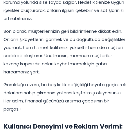
koruma yolunda size fayda sağlar. Hedef kitlenize uygun
içerikler oluşturarak, onların ilgisini çekebilir ve satışlarınızı
artırabilirsiniz.
Son olarak, müşterilerinizin geri bildirimlerine dikkat edin.
Onların şikayetlerini görmek ve bu doğrultuda değişiklikler
yapmak, hem hizmet kalitenizi yükseltir hem de müşteri
sadakati oluşturur. Unutmayın, memnun müşteriler
kazanç kapınızdır; onları kaybetmemek için çaba
harcamanız şart.
Görüldüğü üzere, bu beş kritik değişikliği hayata geçirerek
dolarlara sahip çıkmanın yollarını keşfetmiş oluyorsunuz.
Her adım, finansal gücünüzü artırma çabasının bir
parçası!
Kullanıcı Deneyimi ve Reklam Verimi: