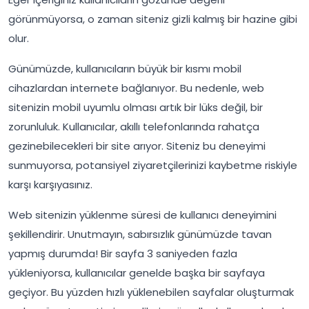
görünmüyorsa, o zaman siteniz gizli kalmış bir hazine gibi
olur.
Günümüzde, kullanıcıların büyük bir kısmı mobil
cihazlardan internete bağlanıyor. Bu nedenle, web
sitenizin mobil uyumlu olması artık bir lüks değil, bir
zorunluluk. Kullanıcılar, akıllı telefonlarında rahatça
gezinebilecekleri bir site arıyor. Siteniz bu deneyimi
sunmuyorsa, potansiyel ziyaretçilerinizi kaybetme riskiyle
karşı karşıyasınız.
Web sitenizin yüklenme süresi de kullanıcı deneyimini
şekillendirir. Unutmayın, sabırsızlık günümüzde tavan
yapmış durumda! Bir sayfa 3 saniyeden fazla
yükleniyorsa, kullanıcılar genelde başka bir sayfaya
geçiyor. Bu yüzden hızlı yüklenebilen sayfalar oluşturmak