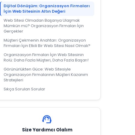
Dijital Dönüşüm: Organizasyon Firmaları
İçin Web Sitesinin Altın Değeri
Web Sitesi Olmadan Başarıya Ulaşmak
Mümkün mü? Organizasyon Firmaları İçin
Gerçekler
Müşteri Çekmenin Anahtarı: Organizasyon
Firmaları İçin Etkili Bir Web Sitesi Nasıl Olmalı?
Organizasyon Firmaları İçin Web Sitesinin
Rolü: Daha Fazla Müşteri, Daha Fazla Başarı!
Görünürlükten Güce: Web Sitesiyle
Organizasyon Firmalarının Müşteri Kazanım
Stratejileri
Sıkça Sorulan Sorular
support_agent
Size Yardımcı Olalım