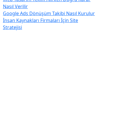
Nasıl Verilir
Google Ads Dönüşüm Takibi Nasıl Kurulur
İnsan Kaynakları Firmaları İçin Site
Stratejisi