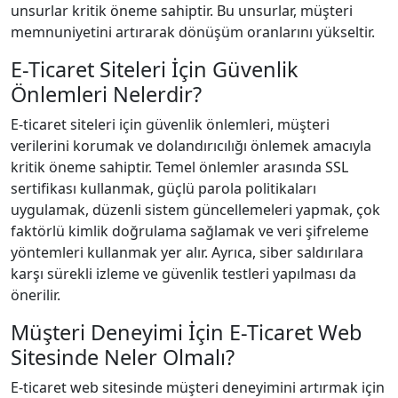
unsurlar kritik öneme sahiptir. Bu unsurlar, müşteri
memnuniyetini artırarak dönüşüm oranlarını yükseltir.
E-Ticaret Siteleri İçin Güvenlik
Önlemleri Nelerdir?
E-ticaret siteleri için güvenlik önlemleri, müşteri
verilerini korumak ve dolandırıcılığı önlemek amacıyla
kritik öneme sahiptir. Temel önlemler arasında SSL
sertifikası kullanmak, güçlü parola politikaları
uygulamak, düzenli sistem güncellemeleri yapmak, çok
faktörlü kimlik doğrulama sağlamak ve veri şifreleme
yöntemleri kullanmak yer alır. Ayrıca, siber saldırılara
karşı sürekli izleme ve güvenlik testleri yapılması da
önerilir.
Müşteri Deneyimi İçin E-Ticaret Web
Sitesinde Neler Olmalı?
E-ticaret web sitesinde müşteri deneyimini artırmak için