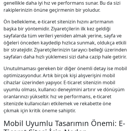
genellikle daha iyi hız ve performans sunar. Bu da sizi
rakiplerinizin önüne geçirmenin bir yoludur.
Ön bellekleme, e-ticaret sitenizin hızını artırmanın
başka bir yöntemidir. Ziyaretçilerin ilk kez geldiği
sayfalarda tüm verileri yeniden almak yerine, sayfa ve
öğeleri önceden kaydedip hızlıca sunmak, oldukça etkili
bir stratejidir. Ziyaretçilerinizin tarayıcı belleği üzerinden
sayfaları daha hızlı yüklemesi sizi daha cazip hale getirir.
Unutulmaması gereken bir diğer önemli detay ise mobil
optimizasyondur. Artık birçok kişi alışverişini mobil
cihazlar üzerinden yapıyor. E-ticaret sitenizin mobil
uyumlu olması, kullanıcı deneyimini artırır ve dönüşüm
oranlarınızı yükseltir. hız ve performans, e-ticaret
sitenizde kullanıcıları etkilemek ve rekabette öne
çıkmak için kritik öneme sahiptir.
Mobil Uyumlu Tasarımın Önemi: E-