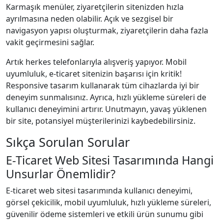
Karmaşık menüler, ziyaretçilerin sitenizden hızla
ayrılmasına neden olabilir. Açık ve sezgisel bir
navigasyon yapısı oluşturmak, ziyaretçilerin daha fazla
vakit geçirmesini sağlar.
Artık herkes telefonlarıyla alışveriş yapıyor. Mobil
uyumluluk, e-ticaret sitenizin başarısı için kritik!
Responsive tasarım kullanarak tüm cihazlarda iyi bir
deneyim sunmalısınız. Ayrıca, hızlı yükleme süreleri de
kullanıcı deneyimini artırır. Unutmayın, yavaş yüklenen
bir site, potansiyel müşterilerinizi kaybedebilirsiniz.
Sıkça Sorulan Sorular
E-Ticaret Web Sitesi Tasarımında Hangi
Unsurlar Önemlidir?
E-ticaret web sitesi tasarımında kullanıcı deneyimi,
görsel çekicilik, mobil uyumluluk, hızlı yükleme süreleri,
güvenilir ödeme sistemleri ve etkili ürün sunumu gibi