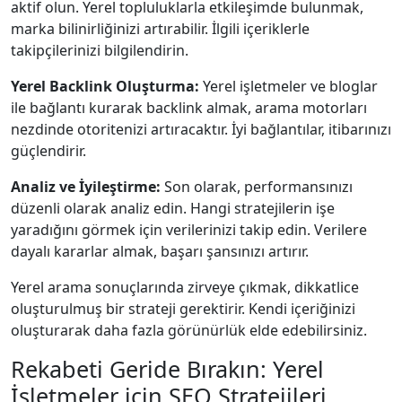
aktif olun. Yerel topluluklarla etkileşimde bulunmak,
marka bilinirliğinizi artırabilir. İlgili içeriklerle
takipçilerinizi bilgilendirin.
Yerel Backlink Oluşturma:
Yerel işletmeler ve bloglar
ile bağlantı kurarak backlink almak, arama motorları
nezdinde otoritenizi artıracaktır. İyi bağlantılar, itibarınızı
güçlendirir.
Analiz ve İyileştirme:
Son olarak, performansınızı
düzenli olarak analiz edin. Hangi stratejilerin işe
yaradığını görmek için verilerinizi takip edin. Verilere
dayalı kararlar almak, başarı şansınızı artırır.
Yerel arama sonuçlarında zirveye çıkmak, dikkatlice
oluşturulmuş bir strateji gerektirir. Kendi içeriğinizi
oluşturarak daha fazla görünürlük elde edebilirsiniz.
Rekabeti Geride Bırakın: Yerel
İşletmeler için SEO Stratejileri