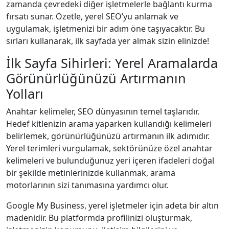
zamanda çevredeki diğer işletmelerle bağlantı kurma
fırsatı sunar. Özetle, yerel SEO’yu anlamak ve
uygulamak, işletmenizi bir adım öne taşıyacaktır. Bu
sırları kullanarak, ilk sayfada yer almak sizin elinizde!
İlk Sayfa Sihirleri: Yerel Aramalarda
Görünürlüğünüzü Artırmanın
Yolları
Anahtar kelimeler, SEO dünyasının temel taşlarıdır.
Hedef kitlenizin arama yaparken kullandığı kelimeleri
belirlemek, görünürlüğünüzü artırmanın ilk adımıdır.
Yerel terimleri vurgulamak, sektörünüze özel anahtar
kelimeleri ve bulunduğunuz yeri içeren ifadeleri doğal
bir şekilde metinlerinizde kullanmak, arama
motorlarının sizi tanımasına yardımcı olur.
Google My Business, yerel işletmeler için adeta bir altın
madenidir. Bu platformda profilinizi oluşturmak,