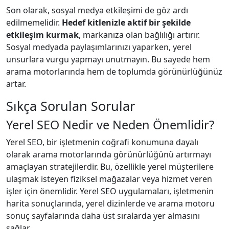
Son olarak, sosyal medya etkileşimi de göz ardı
edilmemelidir.
Hedef kitlenizle aktif bir şekilde
etkileşim kurmak
, markanıza olan bağlılığı artırır.
Sosyal medyada paylaşımlarınızı yaparken, yerel
unsurlara vurgu yapmayı unutmayın. Bu sayede hem
arama motorlarında hem de toplumda görünürlüğünüz
artar.
Sıkça Sorulan Sorular
Yerel SEO Nedir ve Neden Önemlidir?
Yerel SEO, bir işletmenin coğrafi konumuna dayalı
olarak arama motorlarında görünürlüğünü artırmayı
amaçlayan stratejilerdir. Bu, özellikle yerel müşterilere
ulaşmak isteyen fiziksel mağazalar veya hizmet veren
işler için önemlidir. Yerel SEO uygulamaları, işletmenin
harita sonuçlarında, yerel dizinlerde ve arama motoru
sonuç sayfalarında daha üst sıralarda yer almasını
sağlar.