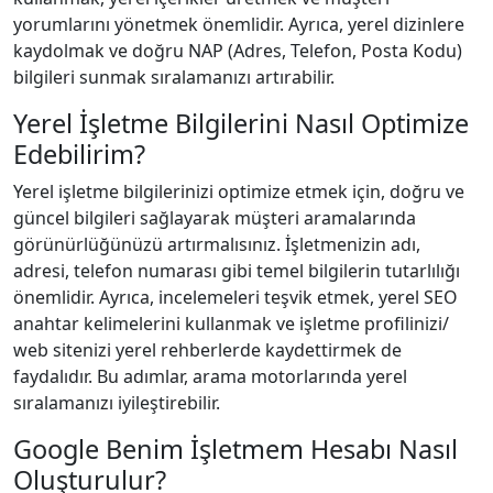
yorumlarını yönetmek önemlidir. Ayrıca, yerel dizinlere
kaydolmak ve doğru NAP (Adres, Telefon, Posta Kodu)
bilgileri sunmak sıralamanızı artırabilir.
Yerel İşletme Bilgilerini Nasıl Optimize
Edebilirim?
Yerel işletme bilgilerinizi optimize etmek için, doğru ve
güncel bilgileri sağlayarak müşteri aramalarında
görünürlüğünüzü artırmalısınız. İşletmenizin adı,
adresi, telefon numarası gibi temel bilgilerin tutarlılığı
önemlidir. Ayrıca, incelemeleri teşvik etmek, yerel SEO
anahtar kelimelerini kullanmak ve işletme profilinizi/
web sitenizi yerel rehberlerde kaydettirmek de
faydalıdır. Bu adımlar, arama motorlarında yerel
sıralamanızı iyileştirebilir.
Google Benim İşletmem Hesabı Nasıl
Oluşturulur?