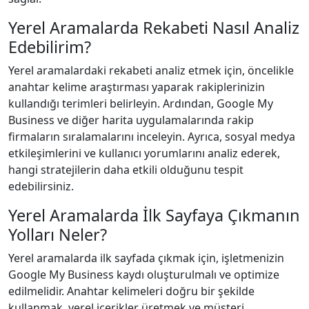
Yerel Aramalarda Rekabeti Nasıl Analiz
Edebilirim?
Yerel aramalardaki rekabeti analiz etmek için, öncelikle
anahtar kelime araştırması yaparak rakiplerinizin
kullandığı terimleri belirleyin. Ardından, Google My
Business ve diğer harita uygulamalarında rakip
firmaların sıralamalarını inceleyin. Ayrıca, sosyal medya
etkileşimlerini ve kullanıcı yorumlarını analiz ederek,
hangi stratejilerin daha etkili olduğunu tespit
edebilirsiniz.
Yerel Aramalarda İlk Sayfaya Çıkmanın
Yolları Neler?
Yerel aramalarda ilk sayfada çıkmak için, işletmenizin
Google My Business kaydı oluşturulmalı ve optimize
edilmelidir. Anahtar kelimeleri doğru bir şekilde
kullanmak, yerel içerikler üretmek ve müşteri