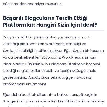
düşünmeden edemiyor musunuz?
Başarılı Blogcuların Tercih Ettiği
Platformlar: Hangisi Sizin İçin İdeal?
Dünyanın dört bir yanında blog yazarlarının en çok
kullandığı platform olan WordPress, esnekliği ve
özelleştirilebilirliği ile dikkat çekiyor. Eğer özgün bir tasarım
ya da belirli eklentiler istiyorsanız, WordPress sizin için
ideal olabilir. Düşünün ki, bu platform üzerindeki her şeyi
istediğiniz gibi şekillendirebilir ve içeriğinizi özgün hale
getirebilirsiniz. Ancak, biraz teknik bilgiye ihtiyacınız
olabileceğini unutmayın!
Eğer daha basit bir alternatife bakıyorsanız, Google’ın
Blogger’ı da göz önünde bulundurmalısınız. Kullanımı kolay