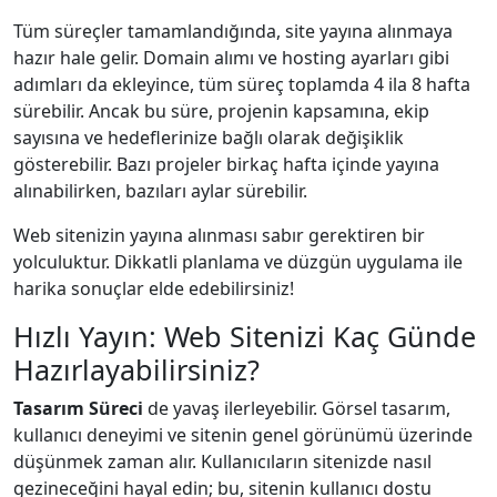
Tüm süreçler tamamlandığında, site yayına alınmaya
hazır hale gelir. Domain alımı ve hosting ayarları gibi
adımları da ekleyince, tüm süreç toplamda 4 ila 8 hafta
sürebilir. Ancak bu süre, projenin kapsamına, ekip
sayısına ve hedeflerinize bağlı olarak değişiklik
gösterebilir. Bazı projeler birkaç hafta içinde yayına
alınabilirken, bazıları aylar sürebilir.
Web sitenizin yayına alınması sabır gerektiren bir
yolculuktur. Dikkatli planlama ve düzgün uygulama ile
harika sonuçlar elde edebilirsiniz!
Hızlı Yayın: Web Sitenizi Kaç Günde
Hazırlayabilirsiniz?
Tasarım Süreci
de yavaş ilerleyebilir. Görsel tasarım,
kullanıcı deneyimi ve sitenin genel görünümü üzerinde
düşünmek zaman alır. Kullanıcıların sitenizde nasıl
gezineceğini hayal edin; bu, sitenin kullanıcı dostu