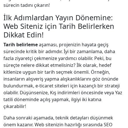
sürecin tadını çıkarın!
İlk Adımlardan Yayın Dönemine:
Web Siteniz için Tarih Belirlerken
Dikkat Edin!
Tarih belirleme
aşaması, projenizin hayata geçiş
sürecinde kritik bir adımdır. İyi bir zamanlama, daha
fazla ziyaretçi çekmenize yardımcı olabilir. Peki, bu
süreçte nelere dikkat etmelisiniz? İlk olarak, hedef
kitlenize uygun bir tarih seçmek önemli. Örneğin,
insanların alışveriş yapma alışkanlıklarını göz önünde
bulundurmak, e-ticaret siteleri için kazançlı bir strateji
olabilir. Düşünsenize, Kış indirimleri öncesinde veya Yaz
tatili döneminde açılış yapmak, ilgiyi iki katına
çıkarabilir!
Daha sonraki aşamada, teknik detayları düşünmek
önem kazanır. Web sitenizin hazırlığı sırasında SEO