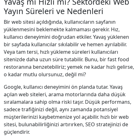
Yavaş mı Hızlı mı? Sektördeki Web
Yayın Süreleri ve Nedenleri
Bir web sitesi açıldığında, kullanıcıların sayfanın
yüklenmesini beklemekte kalmaması gerekir. Hız,
kullanıcı deneyimini doğrudan etkiler. Yavaş yüklenen
bir sayfada kullanıcılar sıkılabilir ve hemen ayrılabilir.
Veya tam tersi, hızlı yükleme süreleri kullanıcıları
sitenizde daha uzun süre tutabilir. Bunu, bir fast food
restoranına benzetebiliriz; yemek ne kadar hızlı gelirse,
o kadar mutlu olursunuz, değil mi?
Google, kullanıcı deneyimini ön planda tutar. Yavaş
açılan web siteleri, arama motorlarında daha düşük
sıralamalara sahip olma riski taşır. Düşük performans,
sadece trafiğinizi değil, aynı zamanda potansiyel
müşterilerinizi kaybetmenize yol açabilir. hızlı bir web
sitesi, bulunabilirliğinizi artırırken, SEO stratejinizi de
güçlendirir.