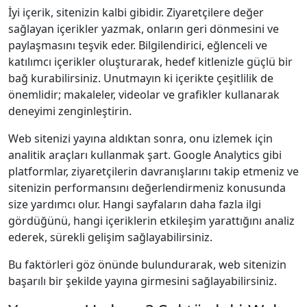
İyi içerik, sitenizin kalbi gibidir. Ziyaretçilere değer
sağlayan içerikler yazmak, onların geri dönmesini ve
paylaşmasını teşvik eder. Bilgilendirici, eğlenceli ve
katılımcı içerikler oluşturarak, hedef kitlenizle güçlü bir
bağ kurabilirsiniz. Unutmayın ki içerikte çeşitlilik de
önemlidir; makaleler, videolar ve grafikler kullanarak
deneyimi zenginleştirin.
Web sitenizi yayına aldıktan sonra, onu izlemek için
analitik araçları kullanmak şart. Google Analytics gibi
platformlar, ziyaretçilerin davranışlarını takip etmeniz ve
sitenizin performansını değerlendirmeniz konusunda
size yardımcı olur. Hangi sayfaların daha fazla ilgi
gördüğünü, hangi içeriklerin etkileşim yarattığını analiz
ederek, sürekli gelişim sağlayabilirsiniz.
Bu faktörleri göz önünde bulundurarak, web sitenizin
başarılı bir şekilde yayına girmesini sağlayabilirsiniz.