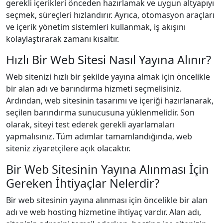
gerekli içerikleri önceden hazırlamak ve uygun altyapıyı
seçmek, süreçleri hızlandırır. Ayrıca, otomasyon araçları
ve içerik yönetim sistemleri kullanmak, iş akışını
kolaylaştırarak zamanı kısaltır.
Hızlı Bir Web Sitesi Nasıl Yayına Alınır?
Web sitenizi hızlı bir şekilde yayına almak için öncelikle
bir alan adı ve barındırma hizmeti seçmelisiniz.
Ardından, web sitesinin tasarımı ve içeriği hazırlanarak,
seçilen barındırma sunucusuna yüklenmelidir. Son
olarak, siteyi test ederek gerekli ayarlamaları
yapmalısınız. Tüm adımlar tamamlandığında, web
siteniz ziyaretçilere açık olacaktır.
Bir Web Sitesinin Yayına Alınması İçin
Gereken İhtiyaçlar Nelerdir?
Bir web sitesinin yayına alınması için öncelikle bir alan
adı ve web hosting hizmetine ihtiyaç vardır. Alan adı,