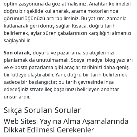
optimizasyonuna da göz atmalısınız. Anahtar kelimeleri
doğru bir şekilde kullanarak, arama motorlarında
görünürlüğünüzü artırabilirsiniz. Bu yatırım, zamanla
katlanarak geri dönüş sağlar. Kısaca, doğru tarih
belirlemek, aylar süren çabalarınızın karşılığını almanızı
sağlayabilir.
Son olarak,
duyuru ve pazarlama stratejilerinizi
planlamak da unutulmamalı. Sosyal medya, blog yazıları
ve e-posta pazarlama gibi araçlar, tarihinizi daha geniş
bir kitleye ulaştırabilir. Yani, doğru bir tarih belirlemek
sadece bir başlangıçtır; bu tarih çevresinde inşa
edeceğiniz stratejiler, başarınızı belirleyen anahtar
unsurlardır.
Sıkça Sorulan Sorular
Web Sitesi Yayına Alma Aşamalarında
Dikkat Edilmesi Gerekenler