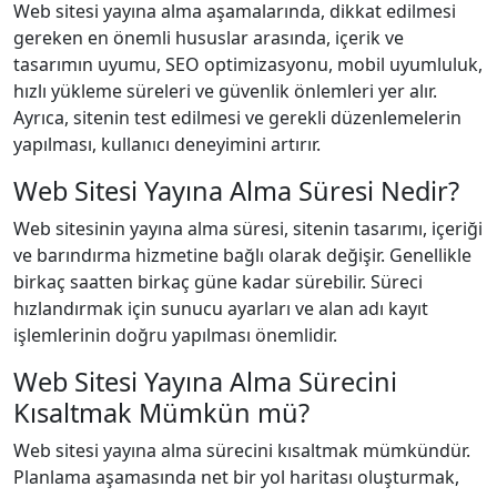
Web sitesi yayına alma aşamalarında, dikkat edilmesi
gereken en önemli hususlar arasında, içerik ve
tasarımın uyumu, SEO optimizasyonu, mobil uyumluluk,
hızlı yükleme süreleri ve güvenlik önlemleri yer alır.
Ayrıca, sitenin test edilmesi ve gerekli düzenlemelerin
yapılması, kullanıcı deneyimini artırır.
Web Sitesi Yayına Alma Süresi Nedir?
Web sitesinin yayına alma süresi, sitenin tasarımı, içeriği
ve barındırma hizmetine bağlı olarak değişir. Genellikle
birkaç saatten birkaç güne kadar sürebilir. Süreci
hızlandırmak için sunucu ayarları ve alan adı kayıt
işlemlerinin doğru yapılması önemlidir.
Web Sitesi Yayına Alma Sürecini
Kısaltmak Mümkün mü?
Web sitesi yayına alma sürecini kısaltmak mümkündür.
Planlama aşamasında net bir yol haritası oluşturmak,