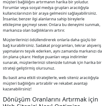
müşteri bağlılığını artırmanın harika bir yoludur.
Forumlar veya sosyal medya grupları aracılığıyla
kullanıcılarınızın bir araya gelmesini sağlayabilirsiniz.
İnsanlar, benzer ilgi alanlarına sahip bireylerle
etkileşime geçmeyi sever. Onlara bu deneyimi sunmak,
markanıza olan bağlılıklarını artırır.
Müşterilerinizi ödüllendirerek onlarla daha güçlü bir
bağ kurabilirsiniz. Sadakat programları, tekrar alışveriş
yapmalarını teşvik ederken, aynı zamanda markanızı da
ön plana çıkarır. Hediye puanları veya indirimler
sunarak, müşterilerinizi sitenizde tutmak için harika bir
strateji geliştirmiş olursunuz.
Bu basit ama etkili stratejilerle, web siteniz aracılığıyla
müşteri bağlılığını artırabilir ve rekabet avantajı
kazanabilirsiniz!
Dönüşüm Oranlarını Artırmak için