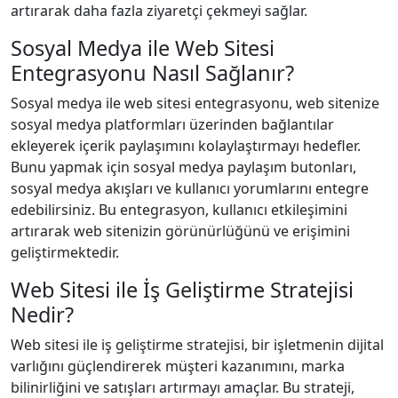
artırarak daha fazla ziyaretçi çekmeyi sağlar.
Sosyal Medya ile Web Sitesi
Entegrasyonu Nasıl Sağlanır?
Sosyal medya ile web sitesi entegrasyonu, web sitenize
sosyal medya platformları üzerinden bağlantılar
ekleyerek içerik paylaşımını kolaylaştırmayı hedefler.
Bunu yapmak için sosyal medya paylaşım butonları,
sosyal medya akışları ve kullanıcı yorumlarını entegre
edebilirsiniz. Bu entegrasyon, kullanıcı etkileşimini
artırarak web sitenizin görünürlüğünü ve erişimini
geliştirmektedir.
Web Sitesi ile İş Geliştirme Stratejisi
Nedir?
Web sitesi ile iş geliştirme stratejisi, bir işletmenin dijital
varlığını güçlendirerek müşteri kazanımını, marka
bilinirliğini ve satışları artırmayı amaçlar. Bu strateji,