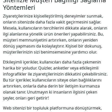
Yöntemleri
Ziyaretçilerinize kişiselleştirilmiş deneyimler sunmak,
onların sitenizde daha fazla vakit geçirmesini sağlar.
Mesela, kullanıcıların tercihlerini dikkate alarak, onların
ilgi alanlarına yönelik ürün önerileri yapabilirsiniz. Bu,
müşteri memnuniyetini artırırken, onların yeniden
dönüş yapmasını da kolaylaştırır. Kişisel bir dokunuş,
müşterilerinizin sizi benimsemesine yardımcı olur.
Etkileşimli içerikler, kullanıcıları daha fazla çekmenin
harika bir yoludur. Quizler, anketler veya etkileşimli
infografikler ile ziyaretçilerinizin dikkatini çekebilirsiniz.
Bu tür içerikler, kullanıcıların siteye olan bağlılıklarını
artırırken, onlarla daha derin bir iletişim kurmanıza
olanak tanır. Unutmayın ki insanların ilgisini çeken
şeyler, onları geri getirir!
Web sitenizi bir topluluk platformuna dönüştürmek,