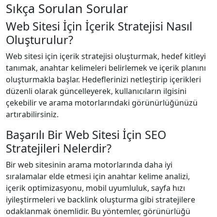
Sıkça Sorulan Sorular
Web Sitesi İçin İçerik Stratejisi Nasıl
Oluşturulur?
Web sitesi için içerik stratejisi oluşturmak, hedef kitleyi
tanımak, anahtar kelimeleri belirlemek ve içerik planını
oluşturmakla başlar. Hedeflerinizi netleştirip içerikleri
düzenli olarak güncelleyerek, kullanıcıların ilgisini
çekebilir ve arama motorlarındaki görünürlüğünüzü
artırabilirsiniz.
Başarılı Bir Web Sitesi İçin SEO
Stratejileri Nelerdir?
Bir web sitesinin arama motorlarında daha iyi
sıralamalar elde etmesi için anahtar kelime analizi,
içerik optimizasyonu, mobil uyumluluk, sayfa hızı
iyileştirmeleri ve backlink oluşturma gibi stratejilere
odaklanmak önemlidir. Bu yöntemler, görünürlüğü