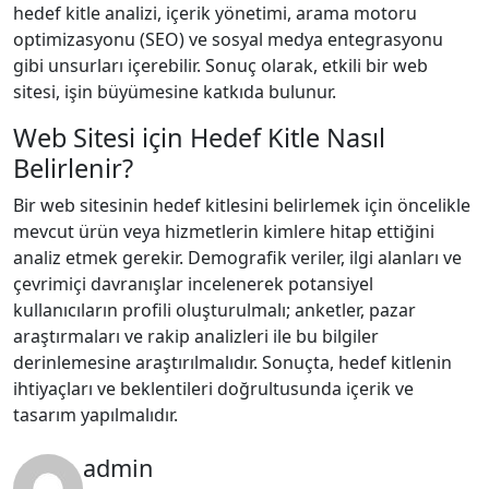
hedef kitle analizi, içerik yönetimi, arama motoru
optimizasyonu (SEO) ve sosyal medya entegrasyonu
gibi unsurları içerebilir. Sonuç olarak, etkili bir web
sitesi, işin büyümesine katkıda bulunur.
Web Sitesi için Hedef Kitle Nasıl
Belirlenir?
Bir web sitesinin hedef kitlesini belirlemek için öncelikle
mevcut ürün veya hizmetlerin kimlere hitap ettiğini
analiz etmek gerekir. Demografik veriler, ilgi alanları ve
çevrimiçi davranışlar incelenerek potansiyel
kullanıcıların profili oluşturulmalı; anketler, pazar
araştırmaları ve rakip analizleri ile bu bilgiler
derinlemesine araştırılmalıdır. Sonuçta, hedef kitlenin
ihtiyaçları ve beklentileri doğrultusunda içerik ve
tasarım yapılmalıdır.
admin