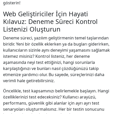
gösterin!
Web Geliştiriciler İçin Hayati
Kılavuz: Deneme Süreci Kontrol
Listenizi Oluşturun
Deneme süreci, yazılım geliştirmenin temel taşlarından
biridir. Yeni bir özellik eklerken ya da bugları giderirken,
kullanıcıların sizinle aynı deneyimi yaşamasını sağlamak
istemez misiniz? Kontrol listeniz, her deneme
aşamasında neyi test ettiğinizi, hangi sorunlarla
karşılaştığınızı ve bunları nasıl çözdüğünüzü takip
etmenize yardımcı olur. Bu sayede, süreçlerinizi daha
verimli hale getirebilirsiniz.
Öncelikle, test kapsamınızı belirlemekle başlayın. Hangi
özelliklerinizi test edeceksiniz? Kullanıcı arayüzü,
performans, güvenlik gibi alanlar için ayrı ayrı test
senaryoları oluşturmalısınız. Her bir testin sonucunu