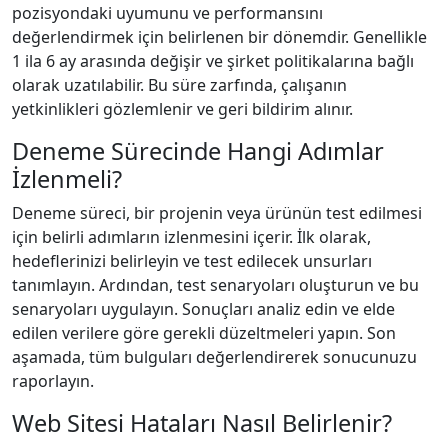
pozisyondaki uyumunu ve performansını
değerlendirmek için belirlenen bir dönemdir. Genellikle
1 ila 6 ay arasında değişir ve şirket politikalarına bağlı
olarak uzatılabilir. Bu süre zarfında, çalışanın
yetkinlikleri gözlemlenir ve geri bildirim alınır.
Deneme Sürecinde Hangi Adımlar
İzlenmeli?
Deneme süreci, bir projenin veya ürünün test edilmesi
için belirli adımların izlenmesini içerir. İlk olarak,
hedeflerinizi belirleyin ve test edilecek unsurları
tanımlayın. Ardından, test senaryoları oluşturun ve bu
senaryoları uygulayın. Sonuçları analiz edin ve elde
edilen verilere göre gerekli düzeltmeleri yapın. Son
aşamada, tüm bulguları değerlendirerek sonucunuzu
raporlayın.
Web Sitesi Hataları Nasıl Belirlenir?