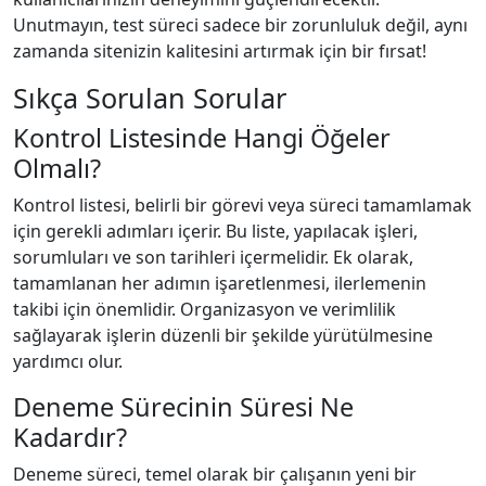
Unutmayın, test süreci sadece bir zorunluluk değil, aynı
zamanda sitenizin kalitesini artırmak için bir fırsat!
Sıkça Sorulan Sorular
Kontrol Listesinde Hangi Öğeler
Olmalı?
Kontrol listesi, belirli bir görevi veya süreci tamamlamak
için gerekli adımları içerir. Bu liste, yapılacak işleri,
sorumluları ve son tarihleri içermelidir. Ek olarak,
tamamlanan her adımın işaretlenmesi, ilerlemenin
takibi için önemlidir. Organizasyon ve verimlilik
sağlayarak işlerin düzenli bir şekilde yürütülmesine
yardımcı olur.
Deneme Sürecinin Süresi Ne
Kadardır?
Deneme süreci, temel olarak bir çalışanın yeni bir