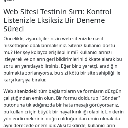
Web Sitesi Testinin Sırrı: Kontrol
Listenizle Eksiksiz Bir Deneme
Süreci
Öncelikle, ziyaretçilerinizin web sitenizde nasıl
hissettiğine odaklanmalısınız. Siteniz kullanıcı dostu
mu? Her şey kolayca erişilebilir mi? Kullanıcılarınızı
izleyerek ve onların geri bildirimlerini dikkate alarak bu
soruları yanıtlayabilirsiniz. Eğer bir ziyaretçi, aradığını
bulmakta zorlanıyorsa, bu sizi kötü bir site sahipliği ile
karşı karşıya bırakır.
Web sitenizdeki tüm bağlantıların ve formların düzgün
çalıştığından emin olun. Bir formu doldurup "Gönder"
butonuna tıkladığınızda bir hata mesajı görüyorsanız,
bu kullanıcı için büyük bir hayal kırıklığı olabilir. Linklerin
yönlendirmelerinin doğru olduğundan emin olmak da
aynı derecede önemlidir. Aksi takdirde, kullanıcıların