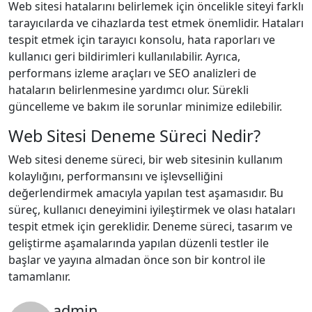
Web sitesi hatalarını belirlemek için öncelikle siteyi farklı
tarayıcılarda ve cihazlarda test etmek önemlidir. Hataları
tespit etmek için tarayıcı konsolu, hata raporları ve
kullanıcı geri bildirimleri kullanılabilir. Ayrıca,
performans izleme araçları ve SEO analizleri de
hataların belirlenmesine yardımcı olur. Sürekli
güncelleme ve bakım ile sorunlar minimize edilebilir.
Web Sitesi Deneme Süreci Nedir?
Web sitesi deneme süreci, bir web sitesinin kullanım
kolaylığını, performansını ve işlevselliğini
değerlendirmek amacıyla yapılan test aşamasıdır. Bu
süreç, kullanıcı deneyimini iyileştirmek ve olası hataları
tespit etmek için gereklidir. Deneme süreci, tasarım ve
geliştirme aşamalarında yapılan düzenli testler ile
başlar ve yayına almadan önce son bir kontrol ile
tamamlanır.
admin