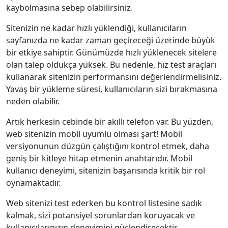
kaybolmasına sebep olabilirsiniz.
Sitenizin ne kadar hızlı yüklendiği, kullanıcıların
sayfanızda ne kadar zaman geçireceği üzerinde büyük
bir etkiye sahiptir. Günümüzde hızlı yüklenecek sitelere
olan talep oldukça yüksek. Bu nedenle, hız test araçları
kullanarak sitenizin performansını değerlendirmelisiniz.
Yavaş bir yükleme süresi, kullanıcıların sizi bırakmasına
neden olabilir.
Artık herkesin cebinde bir akıllı telefon var. Bu yüzden,
web sitenizin mobil uyumlu olması şart! Mobil
versiyonunun düzgün çalıştığını kontrol etmek, daha
geniş bir kitleye hitap etmenin anahtarıdır. Mobil
kullanıcı deneyimi, sitenizin başarısında kritik bir rol
oynamaktadır.
Web sitenizi test ederken bu kontrol listesine sadık
kalmak, sizi potansiyel sorunlardan koruyacak ve
kullanıcılarınızın deneyimini güçlendirecektir.