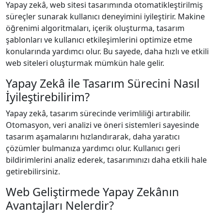
Yapay zekâ, web sitesi tasarımında otomatikleştirilmiş
süreçler sunarak kullanıcı deneyimini iyileştirir. Makine
öğrenimi algoritmaları, içerik oluşturma, tasarım
şablonları ve kullanıcı etkileşimlerini optimize etme
konularında yardımcı olur. Bu sayede, daha hızlı ve etkili
web siteleri oluşturmak mümkün hale gelir.
Yapay Zekâ ile Tasarım Sürecini Nasıl
İyileştirebilirim?
Yapay zekâ, tasarım sürecinde verimliliği artırabilir.
Otomasyon, veri analizi ve öneri sistemleri sayesinde
tasarım aşamalarını hızlandırarak, daha yaratıcı
çözümler bulmanıza yardımcı olur. Kullanıcı geri
bildirimlerini analiz ederek, tasarımınızı daha etkili hale
getirebilirsiniz.
Web Geliştirmede Yapay Zekânın
Avantajları Nelerdir?