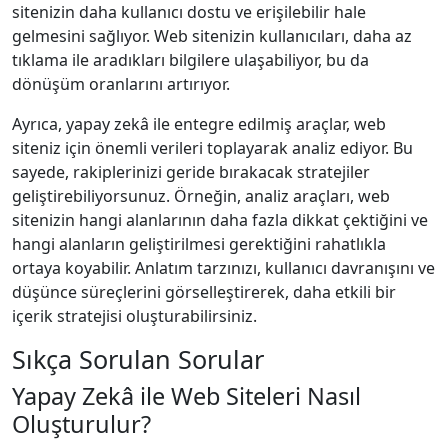
sitenizin daha kullanıcı dostu ve erişilebilir hale
gelmesini sağlıyor. Web sitenizin kullanıcıları, daha az
tıklama ile aradıkları bilgilere ulaşabiliyor, bu da
dönüşüm oranlarını artırıyor.
Ayrıca, yapay zekâ ile entegre edilmiş araçlar, web
siteniz için önemli verileri toplayarak analiz ediyor. Bu
sayede, rakiplerinizi geride bırakacak stratejiler
geliştirebiliyorsunuz. Örneğin, analiz araçları, web
sitenizin hangi alanlarının daha fazla dikkat çektiğini ve
hangi alanların geliştirilmesi gerektiğini rahatlıkla
ortaya koyabilir. Anlatım tarzınızı, kullanıcı davranışını ve
düşünce süreçlerini görselleştirerek, daha etkili bir
içerik stratejisi oluşturabilirsiniz.
Sıkça Sorulan Sorular
Yapay Zekâ ile Web Siteleri Nasıl
Oluşturulur?