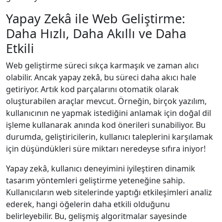
Yapay Zekâ ile Web Geliştirme:
Daha Hızlı, Daha Akıllı ve Daha
Etkili
Web geliştirme süreci sıkça karmaşık ve zaman alıcı
olabilir. Ancak yapay zekâ, bu süreci daha akıcı hale
getiriyor. Artık kod parçalarını otomatik olarak
oluşturabilen araçlar mevcut. Örneğin, birçok yazılım,
kullanıcının ne yapmak istediğini anlamak için doğal dil
işleme kullanarak anında kod önerileri sunabiliyor. Bu
durumda, geliştiricilerin, kullanıcı taleplerini karşılamak
için düşündükleri süre miktarı neredeyse sıfıra iniyor!
Yapay zekâ, kullanıcı deneyimini iyileştiren dinamik
tasarım yöntemleri geliştirme yeteneğine sahip.
Kullanıcıların web sitelerinde yaptığı etkileşimleri analiz
ederek, hangi öğelerin daha etkili olduğunu
belirleyebilir. Bu, gelişmiş algoritmalar sayesinde