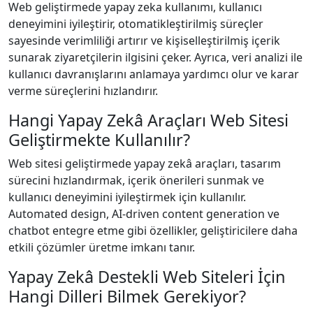
Web geliştirmede yapay zeka kullanımı, kullanıcı
deneyimini iyileştirir, otomatikleştirilmiş süreçler
sayesinde verimliliği artırır ve kişiselleştirilmiş içerik
sunarak ziyaretçilerin ilgisini çeker. Ayrıca, veri analizi ile
kullanıcı davranışlarını anlamaya yardımcı olur ve karar
verme süreçlerini hızlandırır.
Hangi Yapay Zekâ Araçları Web Sitesi
Geliştirmekte Kullanılır?
Web sitesi geliştirmede yapay zekâ araçları, tasarım
sürecini hızlandırmak, içerik önerileri sunmak ve
kullanıcı deneyimini iyileştirmek için kullanılır.
Automated design, AI-driven content generation ve
chatbot entegre etme gibi özellikler, geliştiricilere daha
etkili çözümler üretme imkanı tanır.
Yapay Zekâ Destekli Web Siteleri İçin
Hangi Dilleri Bilmek Gerekiyor?