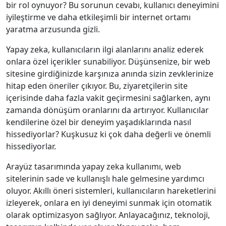
bir rol oynuyor? Bu sorunun cevabı, kullanıcı deneyimini
iyileştirme ve daha etkileşimli bir internet ortamı
yaratma arzusunda gizli.
Yapay zeka, kullanıcıların ilgi alanlarını analiz ederek
onlara özel içerikler sunabiliyor. Düşünsenize, bir web
sitesine girdiğinizde karşınıza anında sizin zevklerinize
hitap eden öneriler çıkıyor. Bu, ziyaretçilerin site
içerisinde daha fazla vakit geçirmesini sağlarken, aynı
zamanda dönüşüm oranlarını da artırıyor. Kullanıcılar
kendilerine özel bir deneyim yaşadıklarında nasıl
hissediyorlar? Kuşkusuz ki çok daha değerli ve önemli
hissediyorlar.
Arayüz tasarımında yapay zeka kullanımı, web
sitelerinin sade ve kullanışlı hale gelmesine yardımcı
oluyor. Akıllı öneri sistemleri, kullanıcıların hareketlerini
izleyerek, onlara en iyi deneyimi sunmak için otomatik
olarak optimizasyon sağlıyor. Anlayacağınız, teknoloji,