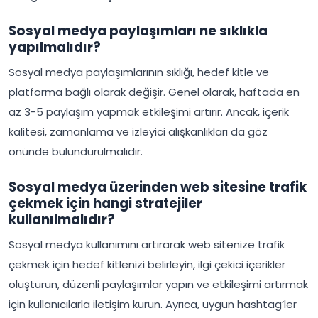
Sosyal medya paylaşımları ne sıklıkla
yapılmalıdır?
Sosyal medya paylaşımlarının sıklığı, hedef kitle ve
platforma bağlı olarak değişir. Genel olarak, haftada en
az 3-5 paylaşım yapmak etkileşimi artırır. Ancak, içerik
kalitesi, zamanlama ve izleyici alışkanlıkları da göz
önünde bulundurulmalıdır.
Sosyal medya üzerinden web sitesine trafik
çekmek için hangi stratejiler
kullanılmalıdır?
Sosyal medya kullanımını artırarak web sitenize trafik
çekmek için hedef kitlenizi belirleyin, ilgi çekici içerikler
oluşturun, düzenli paylaşımlar yapın ve etkileşimi artırmak
için kullanıcılarla iletişim kurun. Ayrıca, uygun hashtag’ler