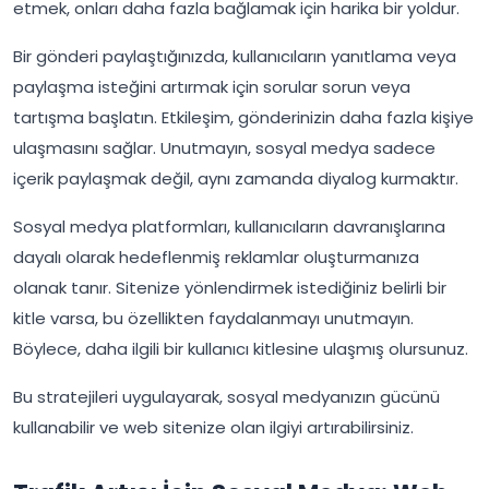
etmek, onları daha fazla bağlamak için harika bir yoldur.
Bir gönderi paylaştığınızda, kullanıcıların yanıtlama veya
paylaşma isteğini artırmak için sorular sorun veya
tartışma başlatın. Etkileşim, gönderinizin daha fazla kişiye
ulaşmasını sağlar. Unutmayın, sosyal medya sadece
içerik paylaşmak değil, aynı zamanda diyalog kurmaktır.
Sosyal medya platformları, kullanıcıların davranışlarına
dayalı olarak hedeflenmiş reklamlar oluşturmanıza
olanak tanır. Sitenize yönlendirmek istediğiniz belirli bir
kitle varsa, bu özellikten faydalanmayı unutmayın.
Böylece, daha ilgili bir kullanıcı kitlesine ulaşmış olursunuz.
Bu stratejileri uygulayarak, sosyal medyanızın gücünü
kullanabilir ve web sitenize olan ilgiyi artırabilirsiniz.