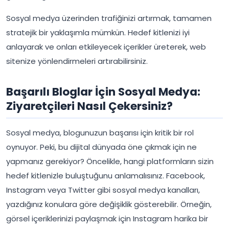
Sosyal medya üzerinden trafiğinizi artırmak, tamamen
stratejik bir yaklaşımla mümkün. Hedef kitlenizi iyi
anlayarak ve onları etkileyecek içerikler üreterek, web
sitenize yönlendirmeleri artırabilirsiniz.
Başarılı Bloglar İçin Sosyal Medya:
Ziyaretçileri Nasıl Çekersiniz?
Sosyal medya, blogunuzun başarısı için kritik bir rol
oynuyor. Peki, bu dijital dünyada öne çıkmak için ne
yapmanız gerekiyor? Öncelikle, hangi platformların sizin
hedef kitlenizle buluştuğunu anlamalısınız. Facebook,
Instagram veya Twitter gibi sosyal medya kanalları,
yazdığınız konulara göre değişiklik gösterebilir. Örneğin,
görsel içeriklerinizi paylaşmak için Instagram harika bir