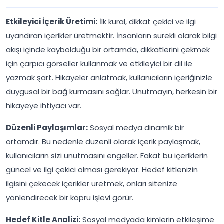
Etkileyici İçerik Üretimi:
İlk kural, dikkat çekici ve ilgi
uyandıran içerikler üretmektir. İnsanların sürekli olarak bilgi
akışı içinde kaybolduğu bir ortamda, dikkatlerini çekmek
için çarpıcı görseller kullanmak ve etkileyici bir dil ile
yazmak şart. Hikayeler anlatmak, kullanıcıların içeriğinizle
duygusal bir bağ kurmasını sağlar. Unutmayın, herkesin bir
hikayeye ihtiyacı var.
Düzenli Paylaşımlar:
Sosyal medya dinamik bir
ortamdır. Bu nedenle düzenli olarak içerik paylaşmak,
kullanıcıların sizi unutmasını engeller. Fakat bu içeriklerin
güncel ve ilgi çekici olması gerekiyor. Hedef kitlenizin
ilgisini çekecek içerikler üretmek, onları sitenize
yönlendirecek bir köprü işlevi görür.
Hedef Kitle Analizi:
Sosyal medyada kimlerin etkileşime