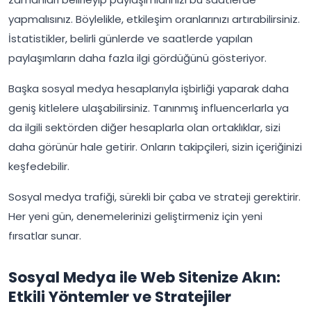
yapmalısınız. Böylelikle, etkileşim oranlarınızı artırabilirsiniz.
İstatistikler, belirli günlerde ve saatlerde yapılan
paylaşımların daha fazla ilgi gördüğünü gösteriyor.
Başka sosyal medya hesaplarıyla işbirliği yaparak daha
geniş kitlelere ulaşabilirsiniz. Tanınmış influencerlarla ya
da ilgili sektörden diğer hesaplarla olan ortaklıklar, sizi
daha görünür hale getirir. Onların takipçileri, sizin içeriğinizi
keşfedebilir.
Sosyal medya trafiği, sürekli bir çaba ve strateji gerektirir.
Her yeni gün, denemelerinizi geliştirmeniz için yeni
fırsatlar sunar.
Sosyal Medya ile Web Sitenize Akın:
Etkili Yöntemler ve Stratejiler