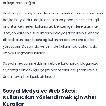
buluşmasını sağlar.
Hashtag’ler, sosyal medyada görünürlüğünüzü artırmanın
başka bir yoludur. Başlıklarınızda ve gönderilerinizde ilgili
anahtar kelimeleri kullanarak, benzer içeriklere ulaşmak
isteyen kişilerin sizi bulmasını kolaylaştırabilirsiniz. Ancak
dikkatli olun; aşırı hashtag kullanımı bazen ters etkiler
yaratabilir. Dozajında ve yerinde kullanmak, daha fazla
kitleye ulaşmanın kilididir.
Sosyal medyanızı etkili bir şekilde kullanarak, blogunuza
ziyaretçi çekmek için çeşitli yöntemler geliştirebilirsiniz.
Unutmayın, her içerik bir fırsat!
Sosyal Medya ve Web Sitesi:
Kullanıcıları Yönlendirmek İçin Altın
Kurallar