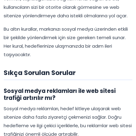
kullanıcıların sizi bir otorite olarak görmesine ve web
sitenize yönlendirmeye daha istekli olmalarına yol açar.
Bu altın kurallar, markanızı sosyal medya üzerinden etkili
bir şekilde yönlendirmek için size gereken temeli sunar.
Her kural, hedeflerinize ulaşmanızda bir adım ileri
taşıyacaktır.
Sıkça Sorulan Sorular
Sosyal medya reklamları ile web sitesi
trafiği artırılır mı?
Sosyal medya reklamları, hedef kitleye ulaşarak web
sitenize daha fazla ziyaretçi çekmenizi sağlar. Doğru
hedefleme ve ilgi çekici içeriklerle, bu reklamlar web sitesi
trafiğinizi önemli ölçüde artırabilir.