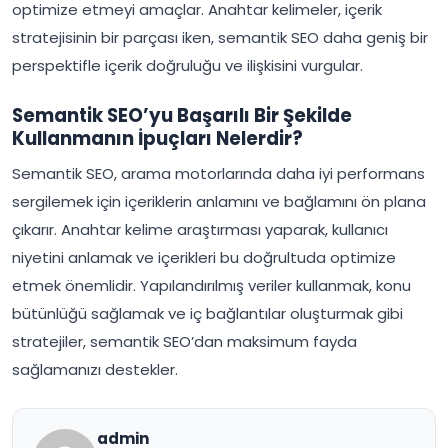
optimize etmeyi amaçlar. Anahtar kelimeler, içerik
stratejisinin bir parçası iken, semantik SEO daha geniş bir
perspektifle içerik doğruluğu ve ilişkisini vurgular.
Semantik SEO’yu Başarılı Bir Şekilde
Kullanmanın İpuçları Nelerdir?
Semantik SEO, arama motorlarında daha iyi performans
sergilemek için içeriklerin anlamını ve bağlamını ön plana
çıkarır. Anahtar kelime araştırması yaparak, kullanıcı
niyetini anlamak ve içerikleri bu doğrultuda optimize
etmek önemlidir. Yapılandırılmış veriler kullanmak, konu
bütünlüğü sağlamak ve iç bağlantılar oluşturmak gibi
stratejiler, semantik SEO’dan maksimum fayda
sağlamanızı destekler.
admin