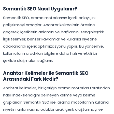
Semantik SEO Nasıl Uygulanır?
Semantik SEO, arama motorlarının içerik anlayışını
geliştirmeyi amaçlar. Anahtar kelimelerin ötesine
geçerek, içeriklerin anlamını ve bağlamını zenginleştirir.
İlgili terimler, benzer kavramlar ve kullanıcı niyetine
odaklanarak içerik optimizasyonu yapılır. Bu yöntemle,
kullanıcıların aradıkları bilgilere daha hızlı ve etkili bir
şekilde ulaşmaları sağlanır.
Anahtar Kelimeler ile Semantik SEO
Arasındaki Fark Nedir?
Anahtar kelimeler, bir içeriğin arama motorları tarafından
nasıl indekslendiğini belirleyen kelime veya kelime
gruplarıdır. Semantik SEO ise, arama motorlarının kullanıcı
niyetini anlamasına odaklanarak içerik oluşturmayı ve