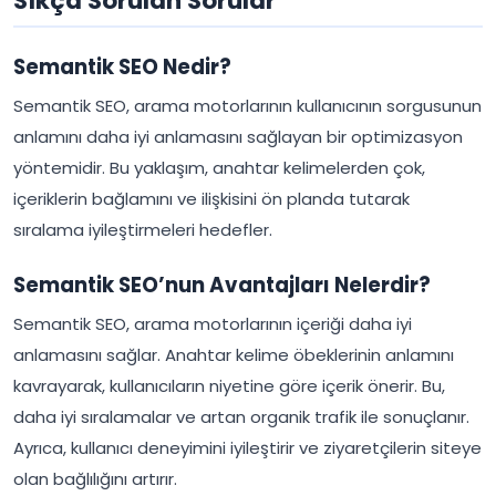
Sıkça Sorulan Sorular
Semantik SEO Nedir?
Semantik SEO, arama motorlarının kullanıcının sorgusunun
anlamını daha iyi anlamasını sağlayan bir optimizasyon
yöntemidir. Bu yaklaşım, anahtar kelimelerden çok,
içeriklerin bağlamını ve ilişkisini ön planda tutarak
sıralama iyileştirmeleri hedefler.
Semantik SEO’nun Avantajları Nelerdir?
Semantik SEO, arama motorlarının içeriği daha iyi
anlamasını sağlar. Anahtar kelime öbeklerinin anlamını
kavrayarak, kullanıcıların niyetine göre içerik önerir. Bu,
daha iyi sıralamalar ve artan organik trafik ile sonuçlanır.
Ayrıca, kullanıcı deneyimini iyileştirir ve ziyaretçilerin siteye
olan bağlılığını artırır.