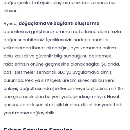
doğru içerik stratejisini oluşturmanızda size yardımcı
oluyor.
Ayrıca,
doğaçlama ve bağlantı oluşturma
becerilerinizi geliştirerek arama motorlarına daha fazla
değer sunabilirsiniz. İçeriklerinizin sadece anahtar
kelimelerden ibaret olmadığını, aynı zamanda anlam
dolu, kaliteli ve güvenilir bilgi sunduğunu belirlemek,
rakiplerinizin önüne geçmesine olanak sağlar. Şu anda,
bazı işletmeler semantik SEO'yu uygulamaya almış
durumda. Peki ya siz? İçerik üretim sürecinizi bu yeni
anlayış doğrultusunda şekillendirmeye başladınız mı? Sizi
öne çıkaracak olan bu yeni yaklaşımı kaçırmayın. Hayal
gücünüzle birleşen stratejik bir plan, dijital dünyada fark
yaratmanızı sağlayabilir.