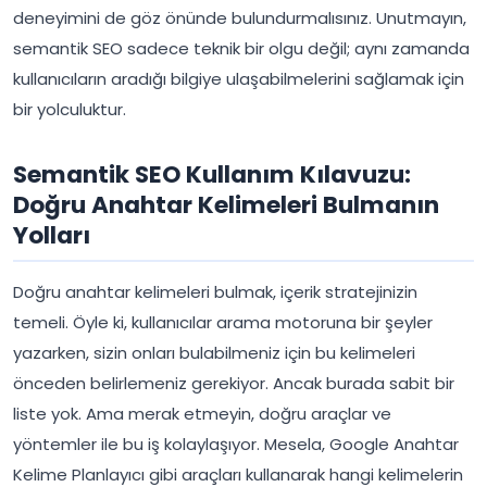
deneyimini de göz önünde bulundurmalısınız. Unutmayın,
semantik SEO sadece teknik bir olgu değil; aynı zamanda
kullanıcıların aradığı bilgiye ulaşabilmelerini sağlamak için
bir yolculuktur.
Semantik SEO Kullanım Kılavuzu:
Doğru Anahtar Kelimeleri Bulmanın
Yolları
Doğru anahtar kelimeleri bulmak, içerik stratejinizin
temeli. Öyle ki, kullanıcılar arama motoruna bir şeyler
yazarken, sizin onları bulabilmeniz için bu kelimeleri
önceden belirlemeniz gerekiyor. Ancak burada sabit bir
liste yok. Ama merak etmeyin, doğru araçlar ve
yöntemler ile bu iş kolaylaşıyor. Mesela, Google Anahtar
Kelime Planlayıcı gibi araçları kullanarak hangi kelimelerin