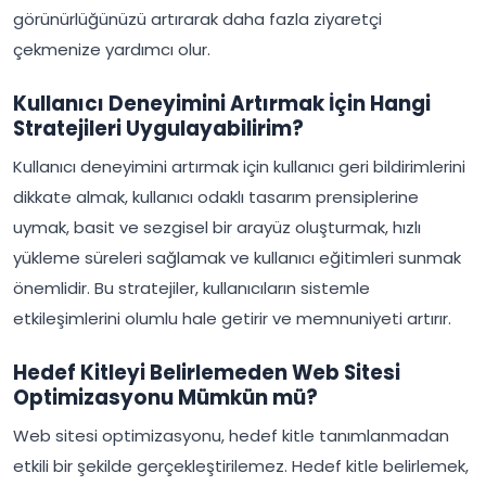
görünürlüğünüzü artırarak daha fazla ziyaretçi
çekmenize yardımcı olur.
Kullanıcı Deneyimini Artırmak İçin Hangi
Stratejileri Uygulayabilirim?
Kullanıcı deneyimini artırmak için kullanıcı geri bildirimlerini
dikkate almak, kullanıcı odaklı tasarım prensiplerine
uymak, basit ve sezgisel bir arayüz oluşturmak, hızlı
yükleme süreleri sağlamak ve kullanıcı eğitimleri sunmak
önemlidir. Bu stratejiler, kullanıcıların sistemle
etkileşimlerini olumlu hale getirir ve memnuniyeti artırır.
Hedef Kitleyi Belirlemeden Web Sitesi
Optimizasyonu Mümkün mü?
Web sitesi optimizasyonu, hedef kitle tanımlanmadan
etkili bir şekilde gerçekleştirilemez. Hedef kitle belirlemek,