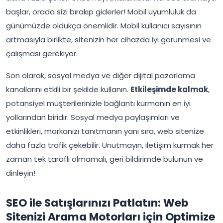
başlar, orada sizi bırakıp giderler! Mobil uyumluluk da
günümüzde oldukça önemlidir. Mobil kullanıcı sayısının
artmasıyla birlikte, sitenizin her cihazda iyi görünmesi ve
çalışması gerekiyor.
Son olarak, sosyal medya ve diğer dijital pazarlama
kanallarını etkili bir şekilde kullanın.
Etkileşimde kalmak
,
potansiyel müşterilerinizle bağlantı kurmanın en iyi
yollarından biridir. Sosyal medya paylaşımları ve
etkinlikleri, markanızı tanıtmanın yanı sıra, web sitenize
daha fazla trafik çekebilir. Unutmayın, iletişim kurmak her
zaman tek taraflı olmamalı, geri bildirimde bulunun ve
dinleyin!
SEO ile Satışlarınızı Patlatın: Web
Sitenizi Arama Motorları için Optimize