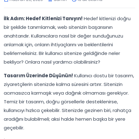
İlk Adım: Hedef Kitlenizi Tanıyın!
Hedef kitlenizi doğru
bir şekilde tanımlamak, web sitenizin başarısının
anahtarıdır. Kullanıcılara nasıl bir değer sunduğunuzu
anlamak için, onların ihtiyaçlarını ve beklentilerini
belirlemelisiniz. Bir kullanıcı sitenize geldiğinde neler
bekliyor? Onlara nasıl yardımcı olabilirsiniz?
Tasarım Üzerinde Düşünün!
Kullanıcı dostu bir tasarım,
ziyaretçilerin sitenizde kalma süresini artırır. Sitenizin
acımasızca karmaşık veya dağınık olmaması gerekiyor.
Temiz bir tasarım, doğru görsellerle desteklenirse,
kullanıcıyı hızlıca çekebilir. Sitenizde gezinen biri, rahatça
aradığını bulabilmeli; aksi halde hemen başka bir yere
geçebilir.