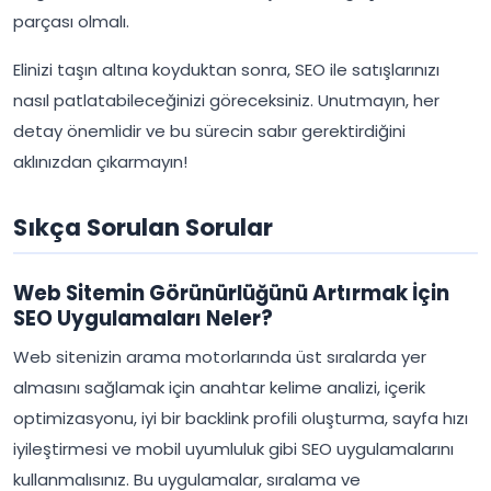
parçası olmalı.
Elinizi taşın altına koyduktan sonra, SEO ile satışlarınızı
nasıl patlatabileceğinizi göreceksiniz. Unutmayın, her
detay önemlidir ve bu sürecin sabır gerektirdiğini
aklınızdan çıkarmayın!
Sıkça Sorulan Sorular
Web Sitemin Görünürlüğünü Artırmak İçin
SEO Uygulamaları Neler?
Web sitenizin arama motorlarında üst sıralarda yer
almasını sağlamak için anahtar kelime analizi, içerik
optimizasyonu, iyi bir backlink profili oluşturma, sayfa hızı
iyileştirmesi ve mobil uyumluluk gibi SEO uygulamalarını
kullanmalısınız. Bu uygulamalar, sıralama ve