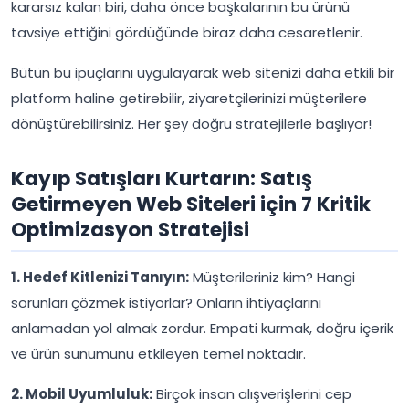
kararsız kalan biri, daha önce başkalarının bu ürünü
tavsiye ettiğini gördüğünde biraz daha cesaretlenir.
Bütün bu ipuçlarını uygulayarak web sitenizi daha etkili bir
platform haline getirebilir, ziyaretçilerinizi müşterilere
dönüştürebilirsiniz. Her şey doğru stratejilerle başlıyor!
Kayıp Satışları Kurtarın: Satış
Getirmeyen Web Siteleri için 7 Kritik
Optimizasyon Stratejisi
1. Hedef Kitlenizi Tanıyın:
Müşterileriniz kim? Hangi
sorunları çözmek istiyorlar? Onların ihtiyaçlarını
anlamadan yol almak zordur. Empati kurmak, doğru içerik
ve ürün sunumunu etkileyen temel noktadır.
2. Mobil Uyumluluk:
Birçok insan alışverişlerini cep