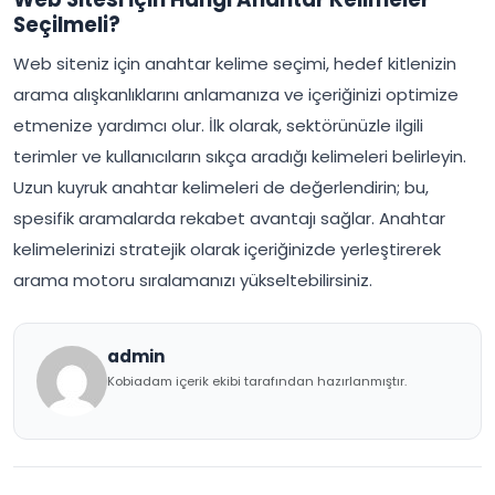
Seçilmeli?
Web siteniz için anahtar kelime seçimi, hedef kitlenizin
arama alışkanlıklarını anlamanıza ve içeriğinizi optimize
etmenize yardımcı olur. İlk olarak, sektörünüzle ilgili
terimler ve kullanıcıların sıkça aradığı kelimeleri belirleyin.
Uzun kuyruk anahtar kelimeleri de değerlendirin; bu,
spesifik aramalarda rekabet avantajı sağlar. Anahtar
kelimelerinizi stratejik olarak içeriğinizde yerleştirerek
arama motoru sıralamanızı yükseltebilirsiniz.
admin
Kobiadam içerik ekibi tarafından hazırlanmıştır.