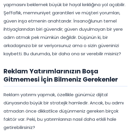
yapmasını beklemek büyük bir hayal kırıklığına yol açabilir.
Şeffaflık, memnuniyet garantileri ve müşteri yorumları,
güven inşa etmenin anahtarıdır. İnsanoğlunun temel
ihtiyaçlarından biri güvendir; güven duyulmayan bir yere
adım atmak pek mümkün değildir. Düşünün ki, bir
arkadaşınıza bir sır veriyorsunuz ama o sizin güveninizi
kaybetti. Bu durumda, bir daha ona sır verebilir misiniz?
Reklam Yatırımlarınızın Boşa
Gitmemesi İçin Bilmeniz Gerekenler
Reklam yatırımı yapmak, özellikle günümüz dijital
dünyasında büyük bir stratejik hamledir. Ancak, bu adımı
atmadan önce dikkatlice düşünmeniz gereken birçok
faktör var. Peki, bu yatırımlarınızı nasıl daha etkili hale
getirebilirsiniz?