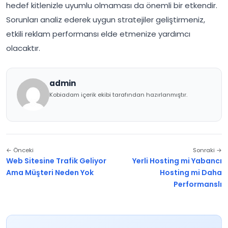
hedef kitlenizle uyumlu olmaması da önemli bir etkendir.
Sorunları analiz ederek uygun stratejiler geliştirmeniz,
etkili reklam performansı elde etmenize yardımcı
olacaktır.
admin
Kobiadam içerik ekibi tarafından hazırlanmıştır.
← Önceki
Sonraki →
Web Sitesine Trafik Geliyor
Yerli Hosting mi Yabancı
Ama Müşteri Neden Yok
Hosting mi Daha
Performanslı