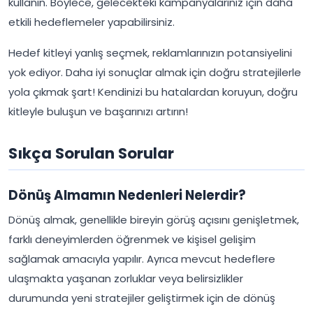
kullanın. Böylece, gelecekteki kampanyalarınız için daha
etkili hedeflemeler yapabilirsiniz.
Hedef kitleyi yanlış seçmek, reklamlarınızın potansiyelini
yok ediyor. Daha iyi sonuçlar almak için doğru stratejilerle
yola çıkmak şart! Kendinizi bu hatalardan koruyun, doğru
kitleyle buluşun ve başarınızı artırın!
Sıkça Sorulan Sorular
Dönüş Almamın Nedenleri Nelerdir?
Dönüş almak, genellikle bireyin görüş açısını genişletmek,
farklı deneyimlerden öğrenmek ve kişisel gelişim
sağlamak amacıyla yapılır. Ayrıca mevcut hedeflere
ulaşmakta yaşanan zorluklar veya belirsizlikler
durumunda yeni stratejiler geliştirmek için de dönüş