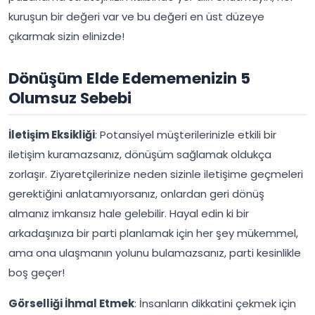
kuruşun bir değeri var ve bu değeri en üst düzeye
çıkarmak sizin elinizde!
Dönüşüm Elde Edememenizin 5
Olumsuz Sebebi
İletişim Eksikliği
: Potansiyel müşterilerinizle etkili bir
iletişim kuramazsanız, dönüşüm sağlamak oldukça
zorlaşır. Ziyaretçilerinize neden sizinle iletişime geçmeleri
gerektiğini anlatamıyorsanız, onlardan geri dönüş
almanız imkansız hale gelebilir. Hayal edin ki bir
arkadaşınıza bir parti planlamak için her şey mükemmel,
ama ona ulaşmanın yolunu bulamazsanız, parti kesinlikle
boş geçer!
Görselliği İhmal Etmek
: İnsanların dikkatini çekmek için