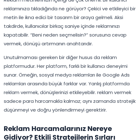
reklamınıza tıkladığında ne görüyor? Çekici ve etkileyici bir
metin ile ikna edici bir tasarım bir araya gelmeli. Aksi
takdirde, kullanıcılar birkaç saniye içinde reklamınızı
kapatabilir. “Beni neden seçmelisin?” sorusuna cevap
vermek, dönüşü artırmanın anahtarıdır.
Unutulmaması gereken bir diğer husus da reklam
platformudur. Her platform, farklı bir kullanıcı deneyimi
sunar. Örneğin, sosyal medya reklamları ile Google Ads
reklamları arasında büyük farklar var. Yanlış platformda
reklam vermek, dönüşlerinizi etkileyebilir. reklam vermek
sadece para harcamakla kalmaz; aynı zamanda stratejik
düşünmeyi ve doğru yönlendirmeyi gerektirir.
Reklam Harcamalarınız Nereye
Gidiyor? Etkili Stratejilerin Sırları