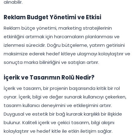
alınabilir.
Reklam Budget Yönetimi ve Etkisi
Reklam bütçe yönetimi, marketing stratejilerinin
etkinliğini artırmak için harcamaların planlanması ve
izlenmesi sürecidir. Doğru bütçeleme, yatırım getirisini
maksimize ederek hedef kitleye ulaşmayı kolaylaştırır ve
sonuçta marka bilinirliğini ve satışları artırır.
İçerik ve Tasarımın Rolü Nedir?
İçerik ve tasarım, bir projenin başarısında kritik bir rol
oynar. İçerik, bilgi ve değer sunarak kullanıcıyı çekerken,
tasarım kullanıcı deneyimini ve etkileşimini artırır.
Duygusal ve estetik bir bağ kurarak karşılıklı bir ilişkide
bulunur. Kaliteli içerik ve çekici tasarım, bilgi akışını
kolaylaştırır ve hedef kitle ile etkin iletişim sağlar.