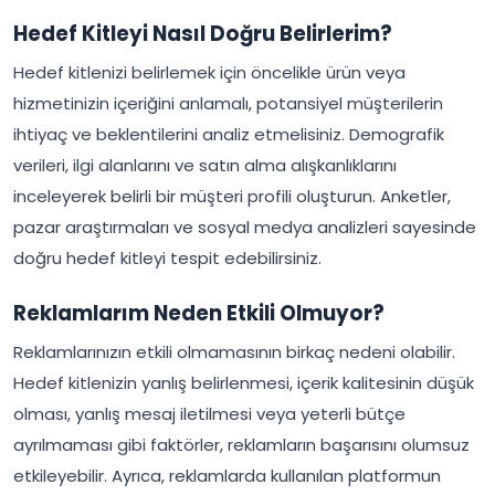
Hedef Kitleyi Nasıl Doğru Belirlerim?
Hedef kitlenizi belirlemek için öncelikle ürün veya
hizmetinizin içeriğini anlamalı, potansiyel müşterilerin
ihtiyaç ve beklentilerini analiz etmelisiniz. Demografik
verileri, ilgi alanlarını ve satın alma alışkanlıklarını
inceleyerek belirli bir müşteri profili oluşturun. Anketler,
pazar araştırmaları ve sosyal medya analizleri sayesinde
doğru hedef kitleyi tespit edebilirsiniz.
Reklamlarım Neden Etkili Olmuyor?
Reklamlarınızın etkili olmamasının birkaç nedeni olabilir.
Hedef kitlenizin yanlış belirlenmesi, içerik kalitesinin düşük
olması, yanlış mesaj iletilmesi veya yeterli bütçe
ayrılmaması gibi faktörler, reklamların başarısını olumsuz
etkileyebilir. Ayrıca, reklamlarda kullanılan platformun