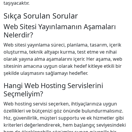
taşıyacaktır.
Sıkça Sorulan Sorular
Web Sitesi Yayınlamanın Aşamaları
Nelerdir?
Web sitesi yayınlama süreci, planlama, tasarım, içerik
oluşturma, teknik altyapı kurma, test etme ve nihai
olarak yayına alma aşamalarını içerir. Her aşama, web
sitesinin amacına uygun olarak hedef kitleye etkili bir
şekilde ulaşmasını sağlamayı hedefler.
Hangi Web Hosting Servislerini
Seçmeliyim?
Web hosting servisi seçerken, ihtiyaçlarınıza uygun
özellikleri ve bütçenizi göz önünde bulundurmalısınız.
Hız, güvenilirlik, müşteri supportu ve ek hizmetler gibi
kriterleri değerlendirerek, hem başlangıç seviyesindeki