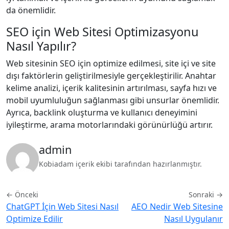
da önemlidir.
SEO için Web Sitesi Optimizasyonu
Nasıl Yapılır?
Web sitesinin SEO için optimize edilmesi, site içi ve site
dışı faktörlerin geliştirilmesiyle gerçekleştirilir. Anahtar
kelime analizi, içerik kalitesinin artırılması, sayfa hızı ve
mobil uyumluluğun sağlanması gibi unsurlar önemlidir.
Ayrıca, backlink oluşturma ve kullanıcı deneyimini
iyileştirme, arama motorlarındaki görünürlüğü artırır.
admin
Kobiadam içerik ekibi tarafından hazırlanmıştır.
← Önceki
Sonraki →
ChatGPT İçin Web Sitesi Nasıl
AEO Nedir Web Sitesine
Optimize Edilir
Nasıl Uygulanır