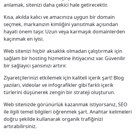
anlamak, sitenizi daha çekici hale getirecektir.
Kısa, akılda kalıcı ve amacınıza uygun bir domain
seçmek, markanızın kimliğini yansıtmak açısından
hayati önem taşır. Uzun veya karmaşık domainlerden
kaçınmak en iyisi.
Web sitenizi hiçbir aksaklık olmadan çalıştırmak için
sağlam bir hosting hizmetine ihtiyacınız var. Güvenilir
bir sağlayıcı şansınızı artırır.
Ziyaretçilerinizi etkilemek için kaliteli içerik şart! Blog
yazıları, videolar ve infografikler gibi farklı içerik
türlerini düşünerek zengin bir strateji oluşturun.
Web sitenizde görünürlük kazanmak istiyorsanız, SEO
ile ilgili temel bilgileri öğrenmek şart. Anahtar kelimeleri
doğru şekilde kullanarak organik trafiğinizi
artırabilirsiniz.