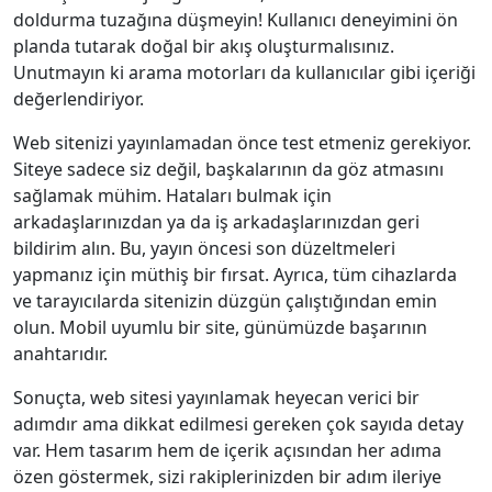
doldurma tuzağına düşmeyin! Kullanıcı deneyimini ön
planda tutarak doğal bir akış oluşturmalısınız.
Unutmayın ki arama motorları da kullanıcılar gibi içeriği
değerlendiriyor.
Web sitenizi yayınlamadan önce test etmeniz gerekiyor.
Siteye sadece siz değil, başkalarının da göz atmasını
sağlamak mühim. Hataları bulmak için
arkadaşlarınızdan ya da iş arkadaşlarınızdan geri
bildirim alın. Bu, yayın öncesi son düzeltmeleri
yapmanız için müthiş bir fırsat. Ayrıca, tüm cihazlarda
ve tarayıcılarda sitenizin düzgün çalıştığından emin
olun. Mobil uyumlu bir site, günümüzde başarının
anahtarıdır.
Sonuçta, web sitesi yayınlamak heyecan verici bir
adımdır ama dikkat edilmesi gereken çok sayıda detay
var. Hem tasarım hem de içerik açısından her adıma
özen göstermek, sizi rakiplerinizden bir adım ileriye