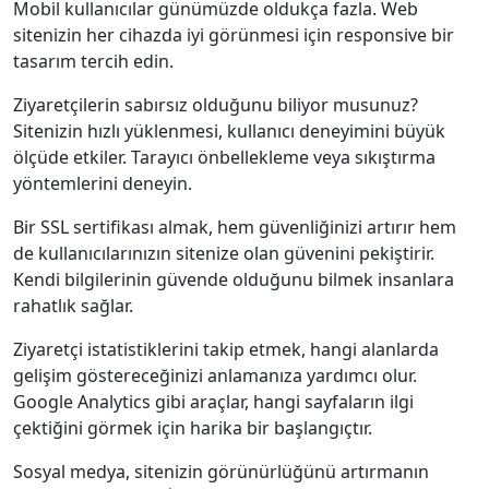
Mobil kullanıcılar günümüzde oldukça fazla. Web
sitenizin her cihazda iyi görünmesi için responsive bir
tasarım tercih edin.
Ziyaretçilerin sabırsız olduğunu biliyor musunuz?
Sitenizin hızlı yüklenmesi, kullanıcı deneyimini büyük
ölçüde etkiler. Tarayıcı önbellekleme veya sıkıştırma
yöntemlerini deneyin.
Bir SSL sertifikası almak, hem güvenliğinizi artırır hem
de kullanıcılarınızın sitenize olan güvenini pekiştirir.
Kendi bilgilerinin güvende olduğunu bilmek insanlara
rahatlık sağlar.
Ziyaretçi istatistiklerini takip etmek, hangi alanlarda
gelişim göstereceğinizi anlamanıza yardımcı olur.
Google Analytics gibi araçlar, hangi sayfaların ilgi
çektiğini görmek için harika bir başlangıçtır.
Sosyal medya, sitenizin görünürlüğünü artırmanın