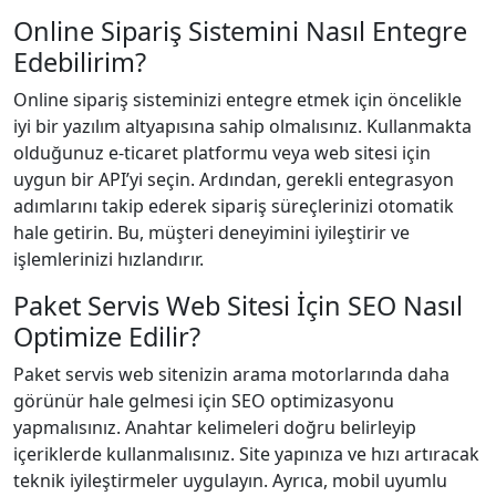
Online Sipariş Sistemini Nasıl Entegre
Edebilirim?
Online sipariş sisteminizi entegre etmek için öncelikle
iyi bir yazılım altyapısına sahip olmalısınız. Kullanmakta
olduğunuz e-ticaret platformu veya web sitesi için
uygun bir API’yi seçin. Ardından, gerekli entegrasyon
adımlarını takip ederek sipariş süreçlerinizi otomatik
hale getirin. Bu, müşteri deneyimini iyileştirir ve
işlemlerinizi hızlandırır.
Paket Servis Web Sitesi İçin SEO Nasıl
Optimize Edilir?
Paket servis web sitenizin arama motorlarında daha
görünür hale gelmesi için SEO optimizasyonu
yapmalısınız. Anahtar kelimeleri doğru belirleyip
içeriklerde kullanmalısınız. Site yapınıza ve hızı artıracak
teknik iyileştirmeler uygulayın. Ayrıca, mobil uyumlu