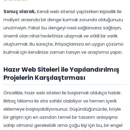
Sonuç olarak,
Kendi web sitenizi yaptırırken kişisellik ile
maliyet arasında bir denge kurmak zorunda olduğunuzu
unutmayın. Fakat bu dengeyi nasıl sağlarsanız sağlayın,
önemli olan nihai hedefinize ulaşmak ve etkili bir varlık
oluşturmak. Bu süreçte, ihtiyaçlarınıza en uygun çözümü
bulmak için kendinize zaman tanıyın ve araştırma yapın.
Hazır Web Siteleri ile Yapılandırılmış
Projelerin Karşılaştırması
Öncelikle, hazır web siteleri ile başlamak oldukça hızlıdır.
Birkaç tıklama ile site sahibi olabiliyor ve hemen içerik
eklemeye başlayabiliyorsunuz. Düşündüğünüzde, böyle
bir girişim için en azından temel bir tasarım anlayışına
sahip olmanız gerekebilir ama çoğu kişi için bu, bir engel