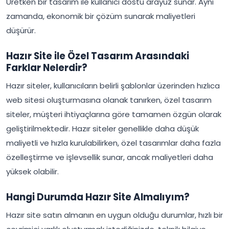
Üretken bir tasarım ile kullanıcı dostu arayüz sunar. Aynı
zamanda, ekonomik bir çözüm sunarak maliyetleri
düşürür.
Hazır Site ile Özel Tasarım Arasındaki
Farklar Nelerdir?
Hazır siteler, kullanıcıların belirli şablonlar üzerinden hızlıca
web sitesi oluşturmasına olanak tanırken, özel tasarım
siteler, müşteri ihtiyaçlarına göre tamamen özgün olarak
geliştirilmektedir. Hazır siteler genellikle daha düşük
maliyetli ve hızla kurulabilirken, özel tasarımlar daha fazla
özelleştirme ve işlevsellik sunar, ancak maliyetleri daha
yüksek olabilir.
Hangi Durumda Hazır Site Almalıyım?
Hazır site satın almanın en uygun olduğu durumlar, hızlı bir