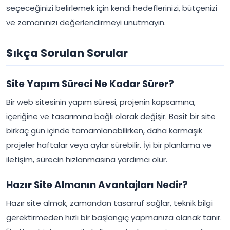
seçeceğinizi belirlemek için kendi hedeflerinizi, bütçenizi
ve zamanınızı değerlendirmeyi unutmayın.
Sıkça Sorulan Sorular
Site Yapım Süreci Ne Kadar Sürer?
Bir web sitesinin yapım süresi, projenin kapsamına,
içeriğine ve tasarımına bağlı olarak değişir. Basit bir site
birkaç gün içinde tamamlanabilirken, daha karmaşık
projeler haftalar veya aylar sürebilir. İyi bir planlama ve
iletişim, sürecin hızlanmasına yardımcı olur.
Hazır Site Almanın Avantajları Nedir?
Hazır site almak, zamandan tasarruf sağlar, teknik bilgi
gerektirmeden hızlı bir başlangıç yapmanıza olanak tanır.