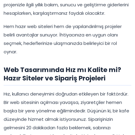
projenizle ilgili yıllık bakım, sunucu ve geliştirme giderlerini
hesaplarken, karşılaştırmanız faydalı olacaktır.
Hem hazır web siteleri hem de yapılandırılmış projeler
belirli avantajlar sunuyor. İhtiyacınıza en uygun olanı
seçmek, hedeflerinize ulaşmanızda belirleyici bir rol
oynar.
Web Tasarımında Hız mı Kalite mi?
Hazır Siteler ve Sipariş Projeleri
Hız, kullanıcı deneyimini doğrudan etkileyen bir faktördür.
Bir web sitesinin açılması yavaşsa, ziyaretçiler hemen
başka bir yere yönelme eğilimindedir. Düşünün ki, bir kafe
düzeyinde hizmet almak istiyorsunuz. Siparişinizin
gelmesini 20 dakikadan fazla beklemek, sabrınızı