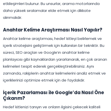
etkileşimleri bulunur. Bu unsurlar, arama motorlarında
daha yüksek sıralamalar elde etmek için dikkate
alınmalıdır.
Anahtar Kelime Araştırması Nasıl Yapılır?
Anahtar kelime araştırması, hedef kitleyi belirlemek ve
içerik stratejisini geliştirmek için kullanılan bir tekniktir. Bu
süreci, SEO araçları ve Google’ın anahtar kelime
planlayıcısı gibi kaynaklardan yararlanarak, en çok aranan
kelimeleri tespit ederek gerçekleştirebilirsiniz. Aynı
zamanda, rakiplerin anahtar kelimelerini analiz etmek ve
içeriklerinizi optimize etmek için de faydalıdır.
İçerik Pazarlaması ile Google’da Nasıl Öne
Çıkarım?
Hedef kitlenizi tanıyın ve onların ilgisini çekecek kaliteli