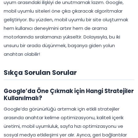
uyum arasındaki ilişkiyi de unutmamak lazım. Google,
mobil uyumlu siteleri öne çıka çıkaracak algoritmalar
geliştiriyor. Bu yüzden, mobil uyumlu bir site oluşturmak
hem kullanıcı deneyimini artırır hem de arama
motorlarında sıralamanızı yükseltir. Dolayısıyla, bu iki
unsuru bir arada düşünmek, başarıya giden yolun
anahtarı olabilir!
Sıkça Sorulan Sorular
Google’da Öne Çıkmak için Hangi Stratejiler
Kullanılmalı?
Google’da görünürlüğü artırmak için etkili stratejiler
arasında anahtar kelime optimizasyonu, kaliteli içerik
üretimi, mobil uyumluluk, sayfa hızı optimizasyonu ve
sosyal medya etkileşimi yer alır. Ayrıca, geri bağlantılar