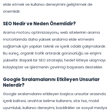
elde etmek ve kullanıcı deneyimini geliştirmek de
önemlidir.
SEO Nedir ve Neden Önemlidir?
Arama motoru optimizasyonu, web sitelerinin arama
motorlarında daha yüksek sıralama elde etmesini
sağlamak için yapılan teknik ve içerik odaklı çalışmalardır.
Bu süreç, organik trafik artırarak görünürlüğü ve erişimi
yükseltir. Başarılı bir SEO stratejisi, hedef kitleye ulaşmayı
kolaylaştırır ve işletmenin çevrimiçi başarısını destekler.
Google Sıralamalarını Etkileyen Unsurlar
Nelerdir?
Google sıralamalarını etkileyen başlıca unsurlar arasında
içerik kalitesi, anahtar kelime kullanımı, site hızı, mobil
uyumluluk, kullanıcı deneyimi, backlinkler ve sosyal medya