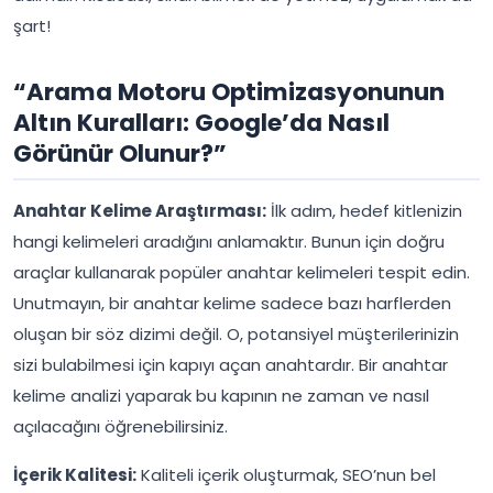
şart!
“Arama Motoru Optimizasyonunun
Altın Kuralları: Google’da Nasıl
Görünür Olunur?”
Anahtar Kelime Araştırması:
İlk adım, hedef kitlenizin
hangi kelimeleri aradığını anlamaktır. Bunun için doğru
araçlar kullanarak popüler anahtar kelimeleri tespit edin.
Unutmayın, bir anahtar kelime sadece bazı harflerden
oluşan bir söz dizimi değil. O, potansiyel müşterilerinizin
sizi bulabilmesi için kapıyı açan anahtardır. Bir anahtar
kelime analizi yaparak bu kapının ne zaman ve nasıl
açılacağını öğrenebilirsiniz.
İçerik Kalitesi:
Kaliteli içerik oluşturmak, SEO’nun bel