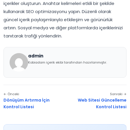
içerikler oluşturun. Anahtar kelimeleri etkili bir şekilde
kullanarak SEO optimizasyonu yapın. Düzenli olarak
güncel içerik paylaşımlarıyla etkileşim ve görünürlük
artırın. Sosyal medya ve diğer platformlarda içeriklerinizi
tanıtarak trafiği yönlendirin.
admin
Kobiadam içerik ekibi tarafından hazırlanmıştır.
← Önceki
Sonraki →
Dönüşüm Artırma İçin
Web Sitesi Güncelleme
Kontrol Listesi
Kontrol Listesi