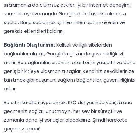
sıralamanızı da olumsuz etkiler. İyi bir internet deneyimi
sunmak, aynı zamanda Google'ın da favorisi olmanızı
sağlar. Bunu sağlamak için resimleri optimize edin ve
gereksiz eklentileri kaldırın.
Bağlantı Oluşturma:
Kaliteli ve ilgili sitelerden
bağlantılar almak, Google’ın gözünde güvenilirliğinizi
artırır. Bu bağlantılar, sitenizin otoritesini yükseltir ve daha
geniş bir kitleye ulaşmanızı sağlar. Kendinizi sevdiklerinize
tanıtmak gibi düşünün; sağlam bağlantılar, güvenilirliğinizi
artırır.
Bu altın kuralları uygulamak, SEO dünyasında yarışta öne
geçmenizi sağlar. Unutmayın, her şey bir süreçtir ve
zamanla daha iyi sonuçlar alacaksınız. Şimdi harekete
geçme zamanı!