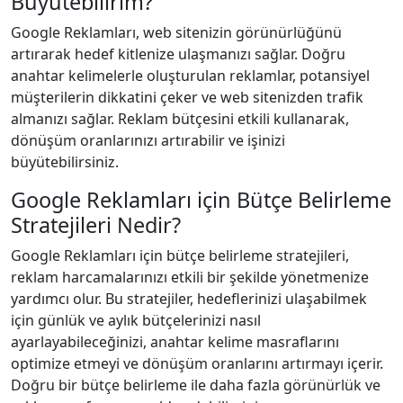
Büyütebilirim?
Google Reklamları, web sitenizin görünürlüğünü
artırarak hedef kitlenize ulaşmanızı sağlar. Doğru
anahtar kelimelerle oluşturulan reklamlar, potansiyel
müşterilerin dikkatini çeker ve web sitenizden trafik
almanızı sağlar. Reklam bütçesini etkili kullanarak,
dönüşüm oranlarınızı artırabilir ve işinizi
büyütebilirsiniz.
Google Reklamları için Bütçe Belirleme
Stratejileri Nedir?
Google Reklamları için bütçe belirleme stratejileri,
reklam harcamalarınızı etkili bir şekilde yönetmenize
yardımcı olur. Bu stratejiler, hedeflerinizi ulaşabilmek
için günlük ve aylık bütçelerinizi nasıl
ayarlayabileceğinizi, anahtar kelime masraflarını
optimize etmeyi ve dönüşüm oranlarını artırmayı içerir.
Doğru bir bütçe belirleme ile daha fazla görünürlük ve