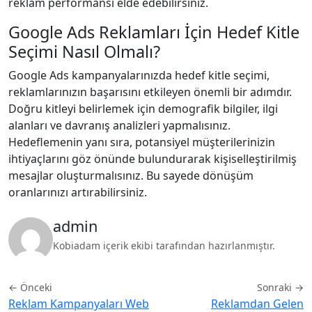
reklam performansı elde edebilirsiniz.
Google Ads Reklamları İçin Hedef Kitle
Seçimi Nasıl Olmalı?
Google Ads kampanyalarınızda hedef kitle seçimi,
reklamlarınızın başarısını etkileyen önemli bir adımdır.
Doğru kitleyi belirlemek için demografik bilgiler, ilgi
alanları ve davranış analizleri yapmalısınız.
Hedeflemenin yanı sıra, potansiyel müşterilerinizin
ihtiyaçlarını göz önünde bulundurarak kişiselleştirilmiş
mesajlar oluşturmalısınız. Bu sayede dönüşüm
oranlarınızı artırabilirsiniz.
admin
Kobiadam içerik ekibi tarafından hazırlanmıştır.
← Önceki
Sonraki →
Reklam Kampanyaları Web
Reklamdan Gelen