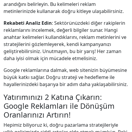
arandığını belirleyin. Bu kelimeleri reklam
metinlerinizde kullanarak doğru kitleye ulaşabilirsiniz.
Rekabeti Analiz Edin
: Sektörünüzdeki diğer rakiplerin
reklamlarını incelemek, değerli bilgiler sunar. Hangi
anahtar kelimeleri kullandıklarını, reklam metinlerini ve
stratejilerini gözlemleyerek, kendi kampanyanızı
geliştirebilirsiniz. Unutmayın, bu bir yarış! Her zaman
daha iyisi olmak için mücadele etmelisiniz.
Google reklamlarına dalmak, web sitenizin büyümesine
büyük katkı sağlar. Doğru strateji ve hedefleme ile
hayallerinizdeki başarıya bir adım daha yaklaşabilirsiniz.
Yatırımınızı 2 Katına Çıkarın:
Google Reklamları ile Dönüşüm
Oranlarınızı Artırın!
Hepimiz biliyoruz ki, doğru pazarlama stratejileriyle