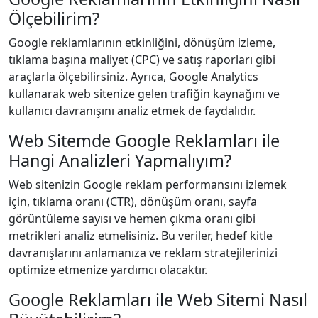
Ölçebilirim?
Google reklamlarının etkinliğini, dönüşüm izleme,
tıklama başına maliyet (CPC) ve satış raporları gibi
araçlarla ölçebilirsiniz. Ayrıca, Google Analytics
kullanarak web sitenize gelen trafiğin kaynağını ve
kullanıcı davranışını analiz etmek de faydalıdır.
Web Sitemde Google Reklamları ile
Hangi Analizleri Yapmalıyım?
Web sitenizin Google reklam performansını izlemek
için, tıklama oranı (CTR), dönüşüm oranı, sayfa
görüntüleme sayısı ve hemen çıkma oranı gibi
metrikleri analiz etmelisiniz. Bu veriler, hedef kitle
davranışlarını anlamanıza ve reklam stratejilerinizi
optimize etmenize yardımcı olacaktır.
Google Reklamları ile Web Sitemi Nasıl