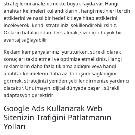
stratejilerini analiz etmekte büyük fayda var. Hangi
anahtar kelimeleri kullandıklarını, hangi metinleri tercih
ettiklerini ve nasıl bir hedef kitleye hitap ettiklerini
inceleyerek, kendi stratejinizi şekillendirebilirsiniz.
Onların hatalarından ders almak, sizin için büyük bir
avantaj sağlayabilir.
Reklam kampanyalarınızı yürütürken, sürekli olarak
sonuçları takip etmeli ve optimize etmelisiniz. Hangi
reklamların daha fazla tıklama aldığını veya hangi
anahtar kelimelerin daha az dönüşüm sağladığını
görmek, stratejinizi yeniden şekillendirmenize yardımcı
olacaktır. Unutmayın, dijital dünyada başarı, sürekli
adaptasyon gerektirir.
Google Ads Kullanarak Web
Sitenizin Trafiğini Patlatmanın
Yolları