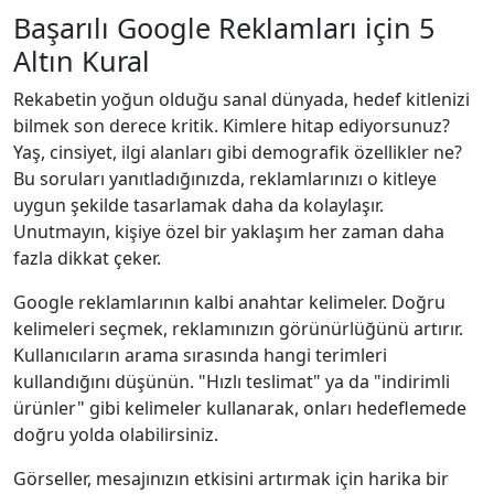
Başarılı Google Reklamları için 5
Altın Kural
Rekabetin yoğun olduğu sanal dünyada, hedef kitlenizi
bilmek son derece kritik. Kimlere hitap ediyorsunuz?
Yaş, cinsiyet, ilgi alanları gibi demografik özellikler ne?
Bu soruları yanıtladığınızda, reklamlarınızı o kitleye
uygun şekilde tasarlamak daha da kolaylaşır.
Unutmayın, kişiye özel bir yaklaşım her zaman daha
fazla dikkat çeker.
Google reklamlarının kalbi anahtar kelimeler. Doğru
kelimeleri seçmek, reklamınızın görünürlüğünü artırır.
Kullanıcıların arama sırasında hangi terimleri
kullandığını düşünün. "Hızlı teslimat" ya da "indirimli
ürünler" gibi kelimeler kullanarak, onları hedeflemede
doğru yolda olabilirsiniz.
Görseller, mesajınızın etkisini artırmak için harika bir