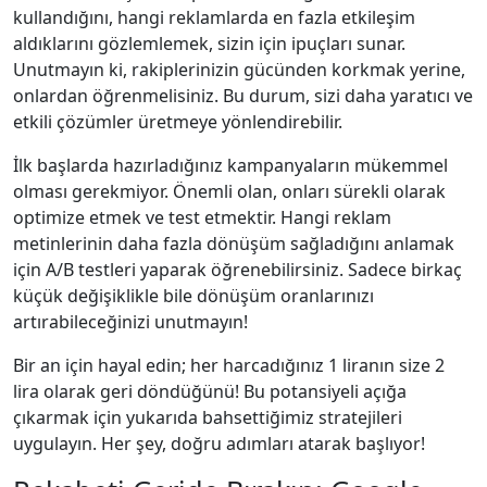
kullandığını, hangi reklamlarda en fazla etkileşim
aldıklarını gözlemlemek, sizin için ipuçları sunar.
Unutmayın ki, rakiplerinizin gücünden korkmak yerine,
onlardan öğrenmelisiniz. Bu durum, sizi daha yaratıcı ve
etkili çözümler üretmeye yönlendirebilir.
İlk başlarda hazırladığınız kampanyaların mükemmel
olması gerekmiyor. Önemli olan, onları sürekli olarak
optimize etmek ve test etmektir. Hangi reklam
metinlerinin daha fazla dönüşüm sağladığını anlamak
için A/B testleri yaparak öğrenebilirsiniz. Sadece birkaç
küçük değişiklikle bile dönüşüm oranlarınızı
artırabileceğinizi unutmayın!
Bir an için hayal edin; her harcadığınız 1 liranın size 2
lira olarak geri döndüğünü! Bu potansiyeli açığa
çıkarmak için yukarıda bahsettiğimiz stratejileri
uygulayın. Her şey, doğru adımları atarak başlıyor!