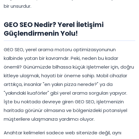
bir unsurdur.
GEO SEO Nedir? Yerel İletişimi
Güçlendirmenin Yolu!
GEO SEO, yerel arama motoru optimizasyonunun
kalbinde yatan bir kavramdır. Peki, neden bu kadar
önemli? Günümüzde bilhassa küçük işletmeler için, doğru
kitleye ulaşmak, hayati bir öneme sahip. Mobil cihazlar
arttıkça, insanlar "en yakın pizza nerede?" ya da
"yakındaki kuaförler" gibi yerel arama sorguları yapıyor.
İşte bu noktada devreye giren GEO SEO, işletmenizin
haritada görünür olmasına ve bölgenizdeki potansiyel
müşterilere ulaşmanıza yardımcı oluyor.
Anahtar kelimeleri sadece web sitenizde değil, aynı