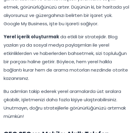
etmek, görünürlüğünüzü artırır. Düşünün ki, bir haritada yol
alıyorsunuz ve güzergahınızı belirten bir işaret yok.
Google My Business, işte bu işareti sağlıyor.
Yerel içerik oluşturmak
da etkili bir stratejidir. Blog
yazıları ya da sosyal medya paylaşımları ile yerel
etkinliklerden ve haberlerden bahsetmek, sizi topluluğun
bir parçası haline getirir. Böylece, hem yerel halkla
bağlantı kurar hem de arama motorları nezdinde otorite
kazanırsınız.
Bu adımları takip ederek yerel aramalarda üst sıralara
çıkabilir, işletmenizi daha fazla kişiye ulaştırabilirsiniz.
Unutmayın, doğru stratejilerle görünürlüğünüzü artırmak
mümkün!