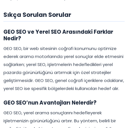
Sıkça Sorulan Sorular
GEO SEO ve Yerel SEO Arasındaki Farklar
Nedir?
GEO SEO, bir web sitesinin coğrafi konumunu optimize
ederek arama motorlarında yerel sonuçlar elde etmesini
sağlarken; yerel SEO, işletmelerin hedefledikleri yerel
pazarda görünürlüğünü artırmak için özel stratejiler
geliştirmesidir. GEO SEO, genel coğrafi içeriklere odaklanır,
yerel SEO ise spesifik bölgelerdeki kullanıcıları hedef alır.
GEO SEO’nun Avantajları Nelerdir?
GEO SEO, yerel arama sonuçlarını hedefleyerek
işletmenizin görünürlüğünü artırır. Bu yöntem, belirli bir