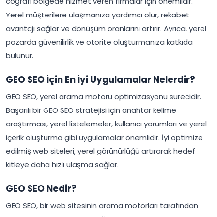
coğrafi bölgede hizmet veren firmalar için önemlidir.
Yerel müşterilere ulaşmanıza yardımcı olur, rekabet
avantajı sağlar ve dönüşüm oranlarını artırır. Ayrıca, yerel
pazarda güvenilirlik ve otorite oluşturmanıza katkıda
bulunur.
GEO SEO İçin En İyi Uygulamalar Nelerdir?
GEO SEO, yerel arama motoru optimizasyonu sürecidir.
Başarılı bir GEO SEO stratejisi için anahtar kelime
araştırması, yerel listelemeler, kullanıcı yorumları ve yerel
içerik oluşturma gibi uygulamalar önemlidir. İyi optimize
edilmiş web siteleri, yerel görünürlüğü artırarak hedef
kitleye daha hızlı ulaşma sağlar.
GEO SEO Nedir?
GEO SEO, bir web sitesinin arama motorları tarafından