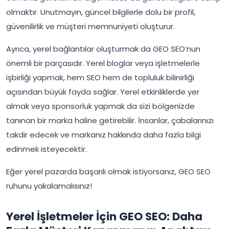
olmaktır. Unutmayın, güncel bilgilerle dolu bir profil,
güvenilirlik ve müşteri memnuniyeti oluşturur.
Ayrıca, yerel bağlantılar oluşturmak da GEO SEO’nun
önemli bir parçasıdır. Yerel bloglar veya işletmelerle
işbirliği yapmak, hem SEO hem de topluluk bilinirliği
açısından büyük fayda sağlar. Yerel etkinliklerde yer
almak veya sponsorluk yapmak da sizi bölgenizde
tanınan bir marka haline getirebilir. İnsanlar, çabalarınızı
takdir edecek ve markanız hakkında daha fazla bilgi
edinmek isteyecektir.
Eğer yerel pazarda başarılı olmak istiyorsanız, GEO SEO
ruhunu yakalamalısınız!
Yerel İşletmeler İçin GEO SEO: Daha