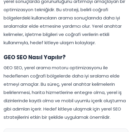
yerel sonuçlarda görünürlüğünü artırmayı amaçlayan bir
optimizasyon tekniğidir. Bu strateji, belirli coğrafi
bölgelerdeki kullanıcıların arama sonuçlarında daha iyi
sıralamalar elde etmesine yardımcı olur. Yerel anahtar
kelimeler, işletme bilgileri ve coğrafi verilerin etkili
kullanımıyla, hedef kitleye ulaşım kolaylaşır.
GEO SEO Nasıl Yapılır?
GEO SEO, yerel arama motoru optimizasyonu ile
hedeflenen coğrafi bölgelerde daha iyi sıralama elde
etmeyi amaçlar. Bu süreç, yerel anahtar kelimelerin
belirlenmesi, harita hizmetlerine entegre olma, yerel iş
dizinlerinde kayıtlı olma ve mobil uyumlu içerik oluşturma
gibi adımları içerir. Hedef kitleye ulaşmak için yerel SEO
stratejilerini etkin bir şekilde uygulamak önemlidir.