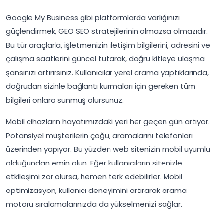
Google My Business gibi platformlarda varlığınızı
güçlendirmek, GEO SEO stratejilerinin olmazsa olmazıdır.
Bu tür araçlarla, işletmenizin iletişim bilgilerini, adresini ve
çalışma saatlerini güncel tutarak, doğru kitleye ulaşma
şansınızı artırırsınız. Kullanıcılar yerel arama yaptıklarında,
doğrudan sizinle bağlantı kurmaları için gereken tüm
bilgileri onlara sunmuş olursunuz.
Mobil cihazların hayatımızdaki yeri her geçen gün artıyor.
Potansiyel müşterilerin çoğu, aramalarını telefonları
üzerinden yapıyor. Bu yüzden web sitenizin mobil uyumlu
olduğundan emin olun. Eğer kullanıcıların sitenizle
etkileşimi zor olursa, hemen terk edebilirler. Mobil
optimizasyon, kullanıcı deneyimini artırarak arama
motoru sıralamalarınızda da yükselmenizi sağlar.