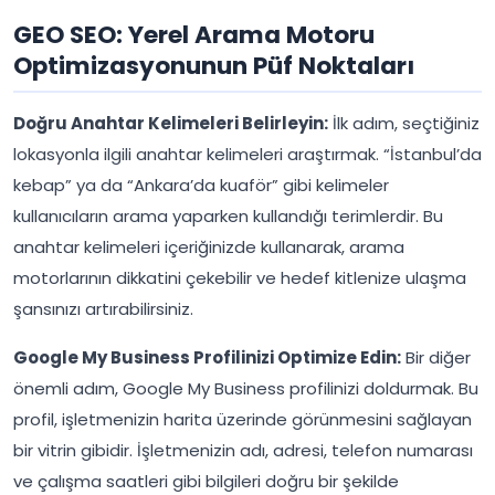
GEO SEO: Yerel Arama Motoru
Optimizasyonunun Püf Noktaları
Doğru Anahtar Kelimeleri Belirleyin:
İlk adım, seçtiğiniz
lokasyonla ilgili anahtar kelimeleri araştırmak. “İstanbul’da
kebap” ya da “Ankara’da kuaför” gibi kelimeler
kullanıcıların arama yaparken kullandığı terimlerdir. Bu
anahtar kelimeleri içeriğinizde kullanarak, arama
motorlarının dikkatini çekebilir ve hedef kitlenize ulaşma
şansınızı artırabilirsiniz.
Google My Business Profilinizi Optimize Edin:
Bir diğer
önemli adım, Google My Business profilinizi doldurmak. Bu
profil, işletmenizin harita üzerinde görünmesini sağlayan
bir vitrin gibidir. İşletmenizin adı, adresi, telefon numarası
ve çalışma saatleri gibi bilgileri doğru bir şekilde