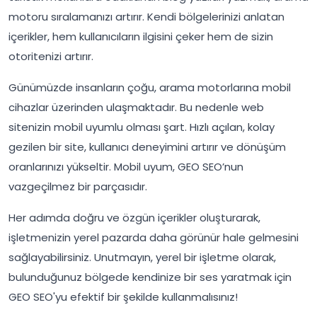
motoru sıralamanızı artırır. Kendi bölgelerinizi anlatan
içerikler, hem kullanıcıların ilgisini çeker hem de sizin
otoritenizi artırır.
Günümüzde insanların çoğu, arama motorlarına mobil
cihazlar üzerinden ulaşmaktadır. Bu nedenle web
sitenizin mobil uyumlu olması şart. Hızlı açılan, kolay
gezilen bir site, kullanıcı deneyimini artırır ve dönüşüm
oranlarınızı yükseltir. Mobil uyum, GEO SEO’nun
vazgeçilmez bir parçasıdır.
Her adımda doğru ve özgün içerikler oluşturarak,
işletmenizin yerel pazarda daha görünür hale gelmesini
sağlayabilirsiniz. Unutmayın, yerel bir işletme olarak,
bulunduğunuz bölgede kendinize bir ses yaratmak için
GEO SEO'yu efektif bir şekilde kullanmalısınız!