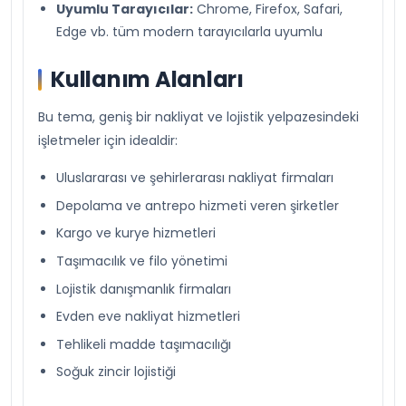
Uyumlu Tarayıcılar:
Chrome, Firefox, Safari,
Edge vb. tüm modern tarayıcılarla uyumlu
Kullanım Alanları
Bu tema, geniş bir nakliyat ve lojistik yelpazesindeki
işletmeler için idealdir:
Uluslararası ve şehirlerarası nakliyat firmaları
Depolama ve antrepo hizmeti veren şirketler
Kargo ve kurye hizmetleri
Taşımacılık ve filo yönetimi
Lojistik danışmanlık firmaları
Evden eve nakliyat hizmetleri
Tehlikeli madde taşımacılığı
Soğuk zincir lojistiği