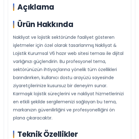
Açıklama
Ürün Hakkında
Nakliyat ve lojistik sektöründe faaliyet gösteren
işletmeler için özel olarak tasarlanmış Nakliyat &
Lojistik Kurumsal V6 hazır web sitesi teması ile dijital
varlığınızı güçlendirin. Bu profesyonel tema,
sektörünüzün ihtiyaçlarına yönelik tüm özellikleri
barındırırken, kullanıcı dostu arayüzü sayesinde
ziyaretçilerinize kusursuz bir deneyim sunar.
Karmaşık lojistik süreçlerini ve nakliyat hizmetlerinizi
en etkili şekilde sergilemenizi sağlayan bu tema,
markanızın güvenilirliğini ve profesyonelliğini ön
plana çıkaracaktır.
Teknik Özellikler