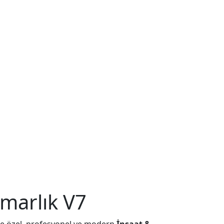
marlık V7