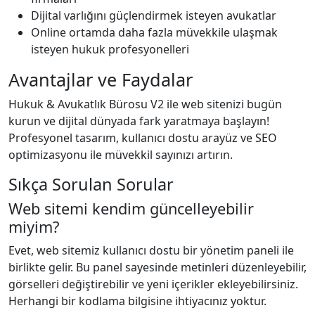
Dijital varlığını güçlendirmek isteyen avukatlar
Online ortamda daha fazla müvekkile ulaşmak
isteyen hukuk profesyonelleri
Avantajlar ve Faydalar
Hukuk & Avukatlık Bürosu V2 ile web sitenizi bugün
kurun ve dijital dünyada fark yaratmaya başlayın!
Profesyonel tasarım, kullanıcı dostu arayüz ve SEO
optimizasyonu ile müvekkil sayınızı artırın.
Sıkça Sorulan Sorular
Web sitemi kendim güncelleyebilir
miyim?
Evet, web sitemiz kullanıcı dostu bir yönetim paneli ile
birlikte gelir. Bu panel sayesinde metinleri düzenleyebilir,
görselleri değiştirebilir ve yeni içerikler ekleyebilirsiniz.
Herhangi bir kodlama bilgisine ihtiyacınız yoktur.