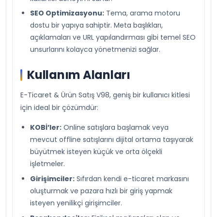
SEO Optimizasyonu:
Tema, arama motoru
dostu bir yapıya sahiptir. Meta başlıkları,
açıklamaları ve URL yapılandırması gibi temel SEO
unsurlarını kolayca yönetmenizi sağlar.
Kullanım Alanları
E-Ticaret & Ürün Satış V98, geniş bir kullanıcı kitlesi
için ideal bir çözümdür:
KOBİ’ler:
Online satışlara başlamak veya
mevcut offline satışlarını dijital ortama taşıyarak
büyütmek isteyen küçük ve orta ölçekli
işletmeler.
Girişimciler:
Sıfırdan kendi e-ticaret markasını
oluşturmak ve pazara hızlı bir giriş yapmak
isteyen yenilikçi girişimciler.