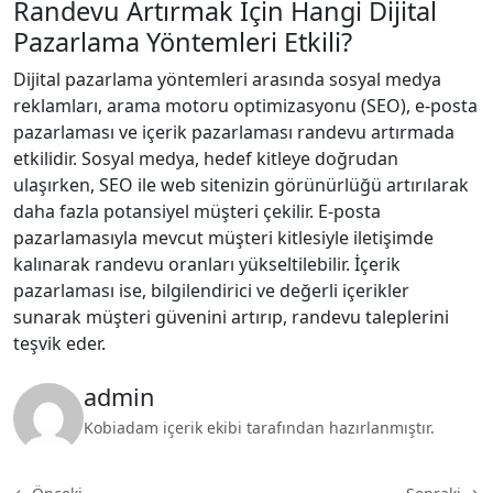
Randevu Artırmak İçin Hangi Dijital
Pazarlama Yöntemleri Etkili?
Dijital pazarlama yöntemleri arasında sosyal medya
reklamları, arama motoru optimizasyonu (SEO), e-posta
pazarlaması ve içerik pazarlaması randevu artırmada
etkilidir. Sosyal medya, hedef kitleye doğrudan
ulaşırken, SEO ile web sitenizin görünürlüğü artırılarak
daha fazla potansiyel müşteri çekilir. E-posta
pazarlamasıyla mevcut müşteri kitlesiyle iletişimde
kalınarak randevu oranları yükseltilebilir. İçerik
pazarlaması ise, bilgilendirici ve değerli içerikler
sunarak müşteri güvenini artırıp, randevu taleplerini
teşvik eder.
admin
Kobiadam içerik ekibi tarafından hazırlanmıştır.