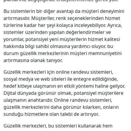
Bu sistemlerin bir diğer avantajı da müşteri deneyimini
artırmasıdır. Müşteriler, renk seçeneklerinden hizmet
türlerine kadar her şeyi kolayca inceleyebiliyor. Ayrıca,
sistemler üzerinden yapılan değerlendirmeler ve
yorumlar, potansiyel yeni müşterilerin hizmet kalitesi
hakkında bilgi sahibi olmasına yardımcı oluyor. bu
durum güzellik merkezlerinin müşteri memnuniyetini
artırmasına olanak tanıyor.
Güzellik merkezleri için online randevu sistemleri,
sosyal medya ve web siteleri ile entegre edildiğinde,
hedef kitleye ulaşmanın en etkili yöntemi haline geliyor.
Dijital dünyada görünür olmak, potansiyel müşterilere
ulaşmanın anahtarıdır. Online randevu sistemleri,
güzellik merkezlerini daha görünür kılarken, onların
sunduğu hizmetlere olan talebi de artırıyor.
Güzellik merkezleri, bu sistemleri kullanarak hem