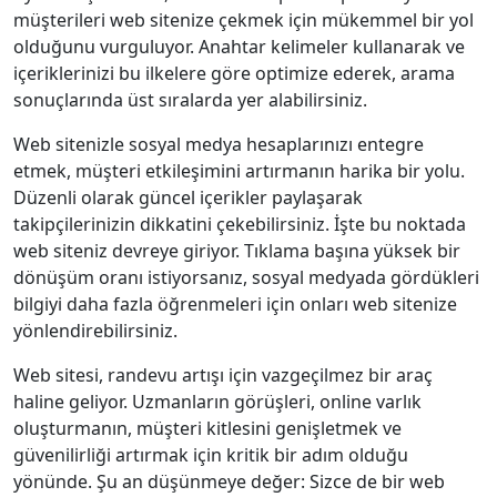
müşterileri web sitenize çekmek için mükemmel bir yol
olduğunu vurguluyor. Anahtar kelimeler kullanarak ve
içeriklerinizi bu ilkelere göre optimize ederek, arama
sonuçlarında üst sıralarda yer alabilirsiniz.
Web sitenizle sosyal medya hesaplarınızı entegre
etmek, müşteri etkileşimini artırmanın harika bir yolu.
Düzenli olarak güncel içerikler paylaşarak
takipçilerinizin dikkatini çekebilirsiniz. İşte bu noktada
web siteniz devreye giriyor. Tıklama başına yüksek bir
dönüşüm oranı istiyorsanız, sosyal medyada gördükleri
bilgiyi daha fazla öğrenmeleri için onları web sitenize
yönlendirebilirsiniz.
Web sitesi, randevu artışı için vazgeçilmez bir araç
haline geliyor. Uzmanların görüşleri, online varlık
oluşturmanın, müşteri kitlesini genişletmek ve
güvenilirliği artırmak için kritik bir adım olduğu
yönünde. Şu an düşünmeye değer: Sizce de bir web