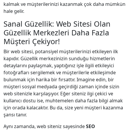
kalmak ve müşterilerinizi kazanmak çok daha mümkün
hale gelir.
Sanal Güzellik: Web Sitesi Olan
Güzellik Merkezleri Daha Fazla
Müşteri Çekiyor!
Bir web sitesi, potansiyel müşterilerinizi etkileyen ilk
kapıdır. Güzellik merkezinizin sunduğu hizmetlerin
detaylarını paylaşmak, yaptığınız işle ilgili etkileyici
fotoğrafları sergilemek ve müşterilerle etkileşimde
bulunmak için harika bir fırsattır. Imagine edin, bir
müşteri sosyal medyada geçirdiği zaman içinde sizin
web sitenizle karşılaşıyor. Eğer siteniz ilgi çekici ve
kullanıcı dostu ise, muhtemelen daha fazla bilgi almak
için orada kalacaktır. Bu da, size yeni müşteri kazanma
şansı tanır.
Aynı zamanda, web siteniz sayesinde
SEO