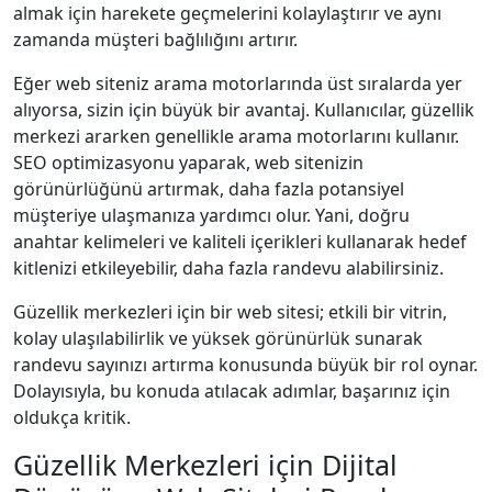
almak için harekete geçmelerini kolaylaştırır ve aynı
zamanda müşteri bağlılığını artırır.
Eğer web siteniz arama motorlarında üst sıralarda yer
alıyorsa, sizin için büyük bir avantaj. Kullanıcılar, güzellik
merkezi ararken genellikle arama motorlarını kullanır.
SEO optimizasyonu yaparak, web sitenizin
görünürlüğünü artırmak, daha fazla potansiyel
müşteriye ulaşmanıza yardımcı olur. Yani, doğru
anahtar kelimeleri ve kaliteli içerikleri kullanarak hedef
kitlenizi etkileyebilir, daha fazla randevu alabilirsiniz.
Güzellik merkezleri için bir web sitesi; etkili bir vitrin,
kolay ulaşılabilirlik ve yüksek görünürlük sunarak
randevu sayınızı artırma konusunda büyük bir rol oynar.
Dolayısıyla, bu konuda atılacak adımlar, başarınız için
oldukça kritik.
Güzellik Merkezleri için Dijital