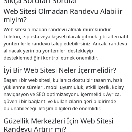
Sıkça Sorulan Sorular
Web Sitesi Olmadan Randevu Alabilir
miyim?
Web sitesi olmadan randevu almak mümkündür.
Telefon, e-posta veya kişisel olarak gitmek gibi alternatif
yöntemlerle randevu talep edebilirsiniz. Ancak, randevu
alınacak yerin bu yöntemleri destekleyip
desteklemediğini kontrol etmek önemlidir.
İyi Bir Web Sitesi Neler İçermelidir?
Başarılı bir web sitesi, kullanıcı dostu bir tasarım, hızlı
yüklenme süreleri, mobil uyumluluk, etkili içerik, kolay
navigasyon ve SEO optimizasyonu içermelidir. Ayrıca,
güvenli bir bağlantı ve kullanıcıların geri bildirimde
bulunabileceği iletişim bilgileri de önemlidir.
Güzellik Merkezleri İçin Web Sitesi
Randevu Artırır mı?