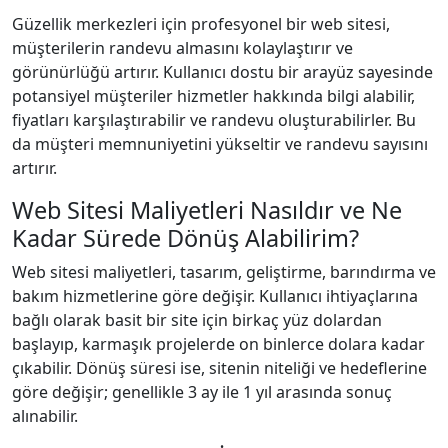
Güzellik merkezleri için profesyonel bir web sitesi,
müşterilerin randevu almasını kolaylaştırır ve
görünürlüğü artırır. Kullanıcı dostu bir arayüz sayesinde
potansiyel müşteriler hizmetler hakkında bilgi alabilir,
fiyatları karşılaştırabilir ve randevu oluşturabilirler. Bu
da müşteri memnuniyetini yükseltir ve randevu sayısını
artırır.
Web Sitesi Maliyetleri Nasıldır ve Ne
Kadar Sürede Dönüş Alabilirim?
Web sitesi maliyetleri, tasarım, geliştirme, barındırma ve
bakım hizmetlerine göre değişir. Kullanıcı ihtiyaçlarına
bağlı olarak basit bir site için birkaç yüz dolardan
başlayıp, karmaşık projelerde on binlerce dolara kadar
çıkabilir. Dönüş süresi ise, sitenin niteliği ve hedeflerine
göre değişir; genellikle 3 ay ile 1 yıl arasında sonuç
alınabilir.